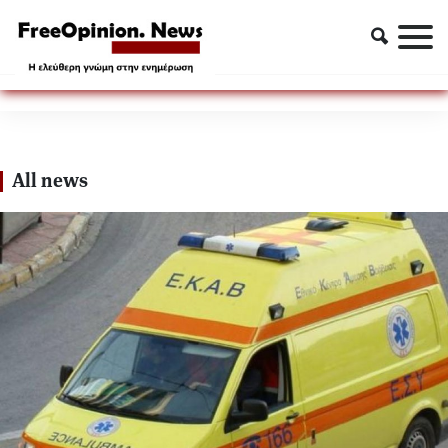
ΚΟΡΙΤΣΑΚΙ
ΚΟΡΙΤΣΑΚΙ
All news