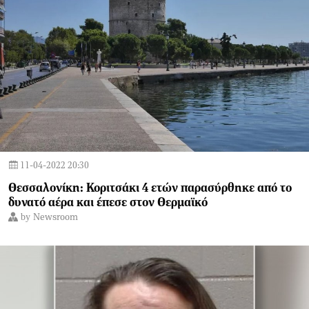
11-04-2022 20:30
Θεσσαλονίκη: Κοριτσάκι 4 ετών παρασύρθηκε από το
δυνατό αέρα και έπεσε στον Θερμαϊκό
by
Newsroom