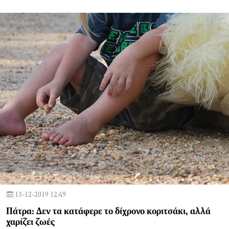
13-12-2019 12:49
Πάτρα: Δεν τα κατάφερε το δίχρονο κοριτσάκι, αλλά
χαρίζει ζωές