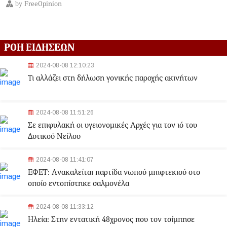
by
FreeOpinion
ΡΟΗ ΕΙΔΗΣΕΩΝ
2024-08-08 12:10:23
Τι αλλάζει στη δήλωση γονικής παροχής ακινήτων
2024-08-08 11:51:26
Σε επιφυλακή οι υγειονομικές Αρχές για τον ιό του
Δυτικού Νείλου
2024-08-08 11:41:07
ΕΦΕΤ: Aνακαλείται παρτίδα νωπού μπιφτεκιού στο
οποίο εντοπίστηκε σαλμονέλα
2024-08-08 11:33:12
Ηλεία: Στην εντατική 48χρονος που τον τσίμπησε