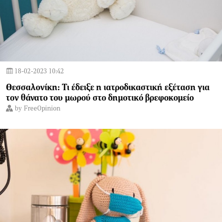
18-02-2023 10:42
Θεσσαλονίκη: Τι έδειξε η ιατροδικαστική εξέταση για
τον θάνατο του μωρού στο δημοτικό βρεφοκομείο
by
FreeOpinion