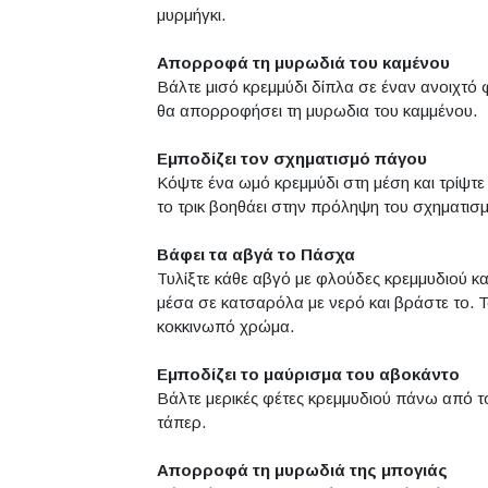
μυρμήγκι.
Απορροφά τη μυρωδιά του καμένου
Βάλτε μισό κρεμμύδι δίπλα σε έναν ανοιχτό φ
θα απορροφήσει τη μυρωδια του καμμένου.
Εμποδίζει τον σχηματισμό πάγου
Κόψτε ένα ωμό κρεμμύδι στη μέση και τρίψτε
το τρικ βοηθάει στην πρόληψη του σχηματισμ
Βάφει τα αβγά το Πάσχα
Τυλίξτε κάθε αβγό με φλούδες κρεμμυδιού και
μέσα σε κατσαρόλα με νερό και βράστε το. 
κοκκινωπό χρώμα.
Εμποδίζει το μαύρισμα του αβοκάντο
Βάλτε μερικές φέτες κρεμμυδιού πάνω από τ
τάπερ.
Απορροφά τη μυρωδιά της μπογιάς