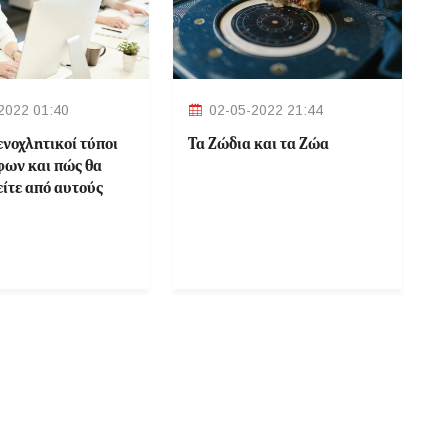
2022 01:40
02-05-2022 21:44
 ενοχλητικοί τύποι
Τα Ζώδια και τα Ζώα
ων και πώς θα
ίτε από αυτούς