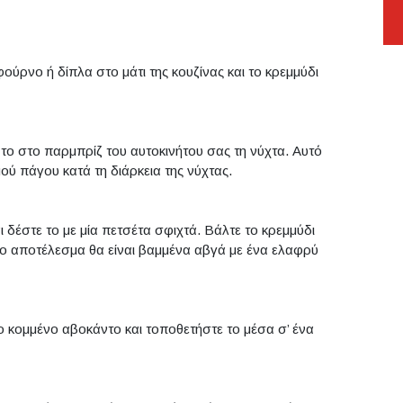
ούρνο ή δίπλα στο μάτι της κουζίνας και το κρεμμύδι
 το στο παρμπρίζ του αυτοκινήτου σας τη νύχτα. Αυτό
ού πάγου κατά τη διάρκεια της νύχτας.
 δέστε το με μία πετσέτα σφιχτά. Βάλτε το κρεμμύδι
Το αποτέλεσμα θα είναι βαμμένα αβγά με ένα ελαφρύ
ο κομμένο αβοκάντο και τοποθετήστε το μέσα σ’ ένα