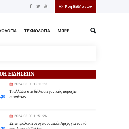
Ροή Ειδήσεων
ΧΟΛΟΓΊΑ
ΤΕΧΝΟΛΟΓΊΑ
MORE
ΟΗ ΕΙΔΗΣΕΩΝ
2024-08-08 12:10:23
Τι αλλάζει στη δήλωση γονικής παροχής
ακινήτων
2024-08-08 11:51:26
Σε επιφυλακή οι υγειονομικές Αρχές για τον ιό