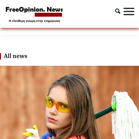
ΑΔΥΝΑΤΙΣΜΑ
ΑΔΥΝΑΤΙΣΜΑ
All news