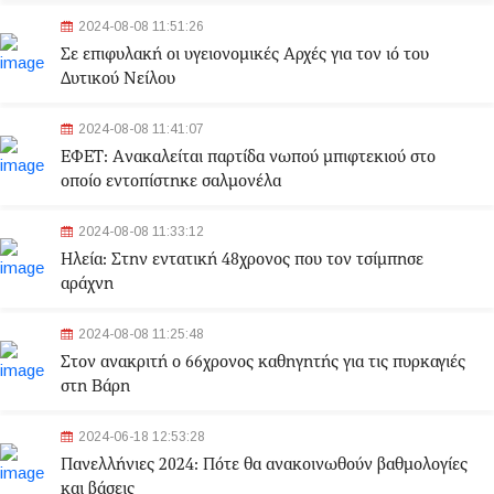
2024-08-08 11:51:26
Σε επιφυλακή οι υγειονομικές Αρχές για τον ιό του
Δυτικού Νείλου
2024-08-08 11:41:07
ΕΦΕΤ: Aνακαλείται παρτίδα νωπού μπιφτεκιού στο
οποίο εντοπίστηκε σαλμονέλα
2024-08-08 11:33:12
Ηλεία: Στην εντατική 48χρονος που τον τσίμπησε
αράχνη
2024-08-08 11:25:48
Στον ανακριτή ο 66χρονος καθηγητής για τις πυρκαγιές
στη Βάρη
2024-06-18 12:53:28
Πανελλήνιες 2024: Πότε θα ανακοινωθούν βαθμολογίες
και βάσεις