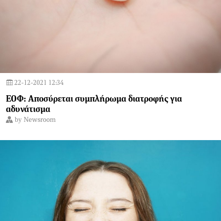
22-12-2021 12:34
ΕΟΦ: Αποσύρεται συμπλήρωμα διατροφής για
αδυνάτισμα
by
Newsroom