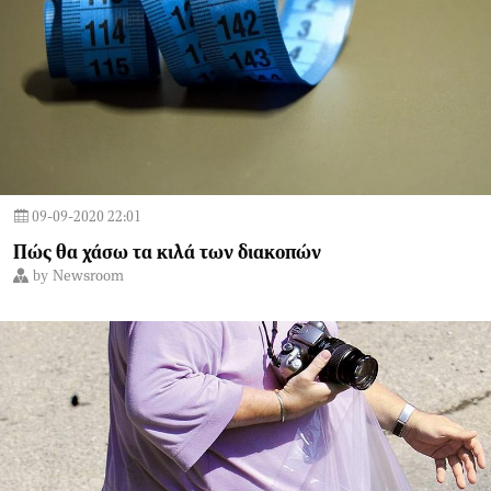
09-09-2020 22:01
Πώς θα χάσω τα κιλά των διακοπών
by
Newsroom