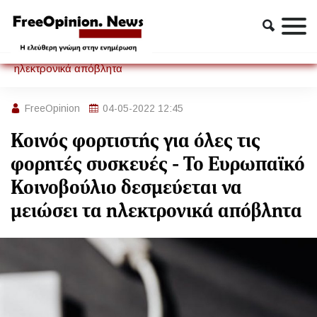
Τεχνολογία
Κοινός φορτιστής για όλες τις φορητές συσκευές - Το
Ευρωπαϊκό Κοινοβούλιο δεσμεύεται να μειώσει τα
ηλεκτρονικά απόβλητα
FreeOpinion
04-05-2022 12:45
Κοινός φορτιστής για όλες τις
φορητές συσκευές - Το Ευρωπαϊκό
Κοινοβούλιο δεσμεύεται να
μειώσει τα ηλεκτρονικά απόβλητα