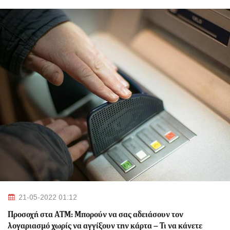
21-05-2022 01:12
Προσοχή στα ΑΤΜ: Μπορούν να σας αδειάσουν τον
λογαριασμό χωρίς να αγγίξουν την κάρτα – Τι να κάνετε