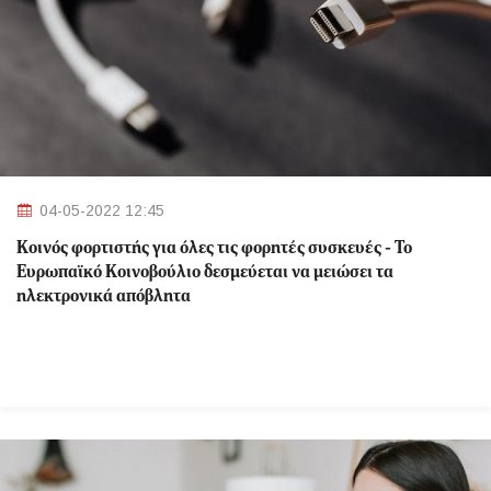
04-05-2022 12:45
Κοινός φορτιστής για όλες τις φορητές συσκευές - Το
Ευρωπαϊκό Κοινοβούλιο δεσμεύεται να μειώσει τα
ηλεκτρονικά απόβλητα