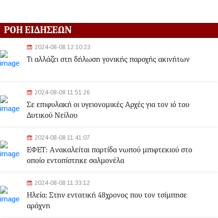
ΡΟΗ ΕΙΔΗΣΕΩΝ
2024-08-08 12:10:23
Τι αλλάζει στη δήλωση γονικής παροχής ακινήτων
2024-08-08 11:51:26
Σε επιφυλακή οι υγειονομικές Αρχές για τον ιό του
Δυτικού Νείλου
2024-08-08 11:41:07
ΕΦΕΤ: Aνακαλείται παρτίδα νωπού μπιφτεκιού στο
οποίο εντοπίστηκε σαλμονέλα
2024-08-08 11:33:12
Ηλεία: Στην εντατική 48χρονος που τον τσίμπησε
αράχνη