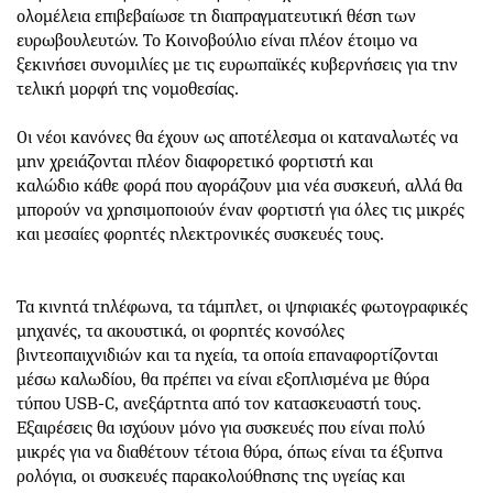
ολομέλεια επιβεβαίωσε τη διαπραγματευτική θέση των
ευρωβουλευτών. Το Κοινοβούλιο είναι πλέον έτοιμο να
ξεκινήσει συνομιλίες με τις ευρωπαϊκές κυβερνήσεις για την
τελική μορφή της νομοθεσίας.
Οι νέοι κανόνες θα έχουν ως αποτέλεσμα οι καταναλωτές να
μην χρειάζονται πλέον διαφορετικό φορτιστή και
καλώδιο κάθε φορά που αγοράζουν μια νέα συσκευή, αλλά θα
μπορούν να χρησιμοποιούν έναν φορτιστή για όλες τις μικρές
και μεσαίες φορητές ηλεκτρονικές συσκευές τους.
Τα κινητά τηλέφωνα, τα τάμπλετ, οι ψηφιακές φωτογραφικές
μηχανές, τα ακουστικά, οι φορητές κονσόλες
βιντεοπαιχνιδιών και τα ηχεία, τα οποία επαναφορτίζονται
μέσω καλωδίου, θα πρέπει να είναι εξοπλισμένα με θύρα
τύπου USB-C, ανεξάρτητα από τον κατασκευαστή τους.
Εξαιρέσεις θα ισχύουν μόνο για συσκευές που είναι πολύ
μικρές για να διαθέτουν τέτοια θύρα, όπως είναι τα έξυπνα
ρολόγια, οι συσκευές παρακολούθησης της υγείας και