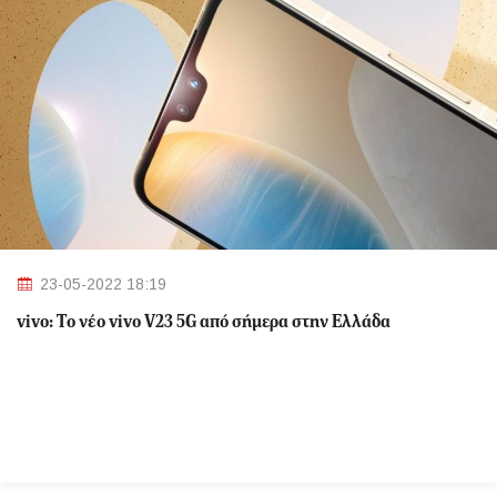
23-05-2022 18:19
vivo: Tο νέο vivo V23 5G από σήμερα στην Ελλάδα