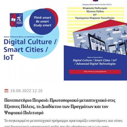
19-08-2022 12:16
Πανεπιστήμιο Πειραιά: Πρωτοποριακό μεταπτυχιακό στις
Έξυπνες Πόλεις, το Διαδίκτυο των Πραγμάτων και τον
Ψηφιακό Πολιτισμό
Το συγκεκριμένο μεταπτυχιακό πρόγραμμα προετοιμάζει επιστήμονες και νέους