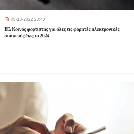
09-10-2022 23:43
ΕΕ: Κοινός φορτιστής για όλες τις φορητές ηλεκτρονικές
συσκευές έως το 2024