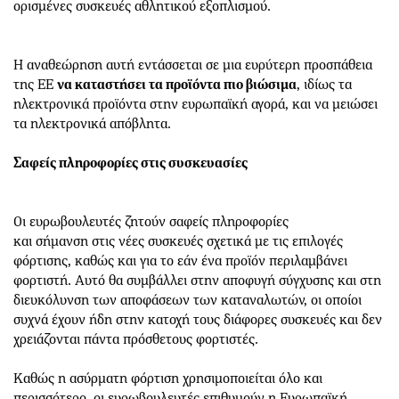
ορισμένες συσκευές αθλητικού εξοπλισμού.
Η αναθεώρηση αυτή εντάσσεται σε μια ευρύτερη προσπάθεια
της ΕΕ
να καταστήσει τα προϊόντα πιο βιώσιμα
, ιδίως τα
ηλεκτρονικά προϊόντα στην ευρωπαϊκή αγορά, και να μειώσει
τα ηλεκτρονικά απόβλητα.
Σαφείς πληροφορίες στις συσκευασίες
Οι ευρωβουλευτές ζητούν σαφείς πληροφορίες
και σήμανση στις νέες συσκευές σχετικά με τις επιλογές
φόρτισης, καθώς και για το εάν ένα προϊόν περιλαμβάνει
φορτιστή. Αυτό θα συμβάλλει στην αποφυγή σύγχυσης και στη
διευκόλυνση των αποφάσεων των καταναλωτών, οι οποίοι
συχνά έχουν ήδη στην κατοχή τους διάφορες συσκευές και δεν
χρειάζονται πάντα πρόσθετους φορτιστές.
Καθώς η ασύρματη φόρτιση χρησιμοποιείται όλο και
περισσότερο, οι ευρωβουλευτές επιθυμούν η Ευρωπαϊκή