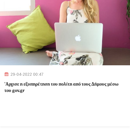
29-04-2022 00:47
'Αρχισε η εξυπηρέτηση του πολίτη από τους Δήμους μέσω
του gov.gr