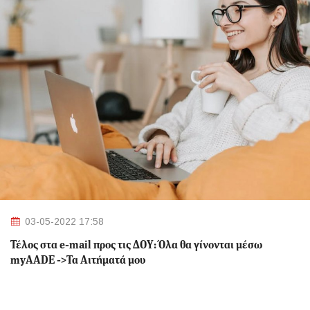
03-05-2022 17:58
Τέλος στα e-mail προς τις ΔΟΥ: Όλα θα γίνονται μέσω
myAADE ->Τα Αιτήματά μου