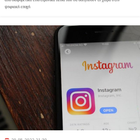
από διαφορετικά επιστημονικά πεδία που θα οδηγήσουν τη χώρα στην
ψηφιακή εποχή