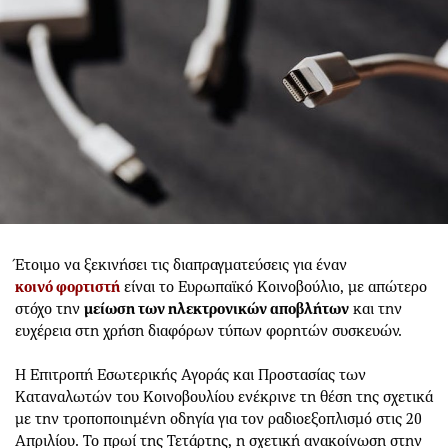
Έτοιμο να ξεκινήσει τις διαπραγματεύσεις για έναν
κοινό φορτιστή
είναι το Ευρωπαϊκό Κοινοβούλιο, με απώτερο
στόχο την
μείωση των ηλεκτρονικών αποβλήτων
και την
ευχέρεια στη χρήση διαφόρων τύπων φορητών συσκευών.
Η Επιτροπή Εσωτερικής Αγοράς και Προστασίας των
Καταναλωτών του Κοινοβουλίου ενέκρινε τη θέση της σχετικά
με την τροποποιημένη οδηγία για τον ραδιοεξοπλισμό στις 20
Απριλίου. Το πρωί της Τετάρτης, η σχετική ανακοίνωση στην