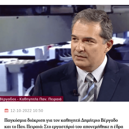
12-10-2022 10:50
Παγκόσμια διάκριση για τον καθηγητή Δημήτριο Βέργαδο
και το Παν. Πειραιά: Στο εργαστήριό του απονεμήθηκε η έδρα