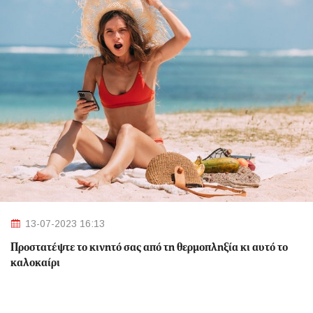
13-07-2023 16:13
Προστατέψτε το κινητό σας από τη θερμοπληξία κι αυτό το
καλοκαίρι