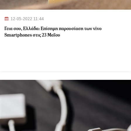
12-05-2022 11:44
Γεια σου, Ελλάδα: Επίσημη παρουσίαση των vivo
Smartphones στις 23 Μαΐου