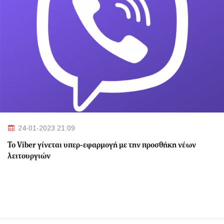
24-01-2023 21:09
Το Viber γίνεται υπερ-εφαρμογή με την προσθήκη νέων
λειτουργιών