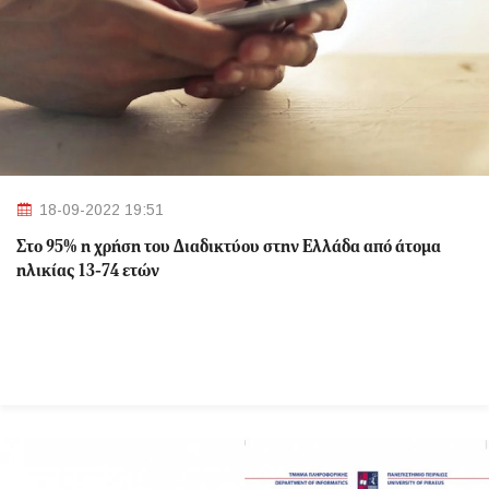
18-09-2022 19:51
Στο 95% η χρήση του Διαδικτύου στην Ελλάδα από άτομα
ηλικίας 13-74 ετών