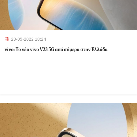
23-05-2022 18:24
vivo: Tο νέο vivo V23 5G από σήμερα στην Ελλάδα