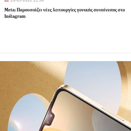
29-05-2022 21:30
Meta: Παρουσιάζει νέες λειτουργίες γονικής συναίνεσης στο
Instagram