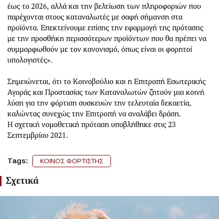
έως το 2026, αλλά και την βελτίωση των πληροφοριών που
παρέχονται στους καταναλωτές με σαφή σήμανση στα
προϊόντα. Επεκτείνουμε επίσης την εφαρμογή της πρότασης
με την προσθήκη περισσότερων προϊόντων που θα πρέπει να
συμμορφωθούν με τον κανονισμό, όπως είναι οι φορητοί
υπολογιστές».
Σημειώνεται, ότι το Κοινοβούλιο και η Επιτροπή Εσωτερικής
Αγοράς και Προστασίας των Καταναλωτών ζητούν μια κοινή
λύση για την φόρτιση συσκευών την τελευταία δεκαετία,
καλώντας συνεχώς την Επιτροπή να αναλάβει δράση.
Η σχετική νομοθετική πρόταση υποβλήθηκε στις 23
Σεπτεμβρίου 2021.
Tags:
ΚΟΙΝΟΣ ΦΟΡΤΙΣΤΗΣ
Σχετικά