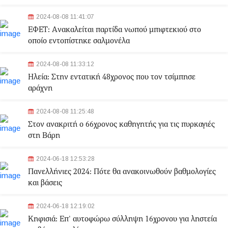
2024-08-08 11:41:07
ΕΦΕΤ: Aνακαλείται παρτίδα νωπού μπιφτεκιού στο
οποίο εντοπίστηκε σαλμονέλα
2024-08-08 11:33:12
Ηλεία: Στην εντατική 48χρονος που τον τσίμπησε
αράχνη
2024-08-08 11:25:48
Στον ανακριτή ο 66χρονος καθηγητής για τις πυρκαγιές
στη Βάρη
2024-06-18 12:53:28
Πανελλήνιες 2024: Πότε θα ανακοινωθούν βαθμολογίες
και βάσεις
2024-06-18 12:19:02
Κηφισιά: Eπ' αυτοφώρω σύλληψη 16χρονου για ληστεία