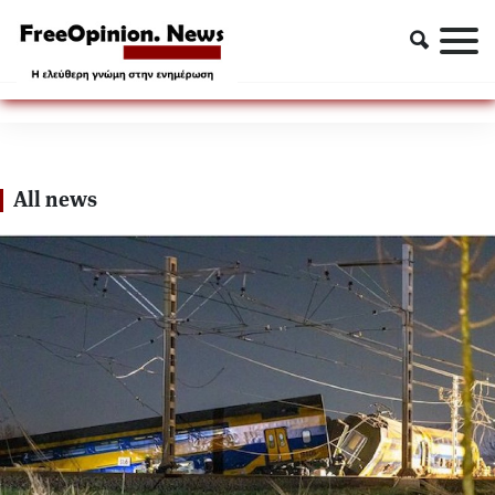
ΤΡΕΝΟ
ΤΡΕΝΟ
All news