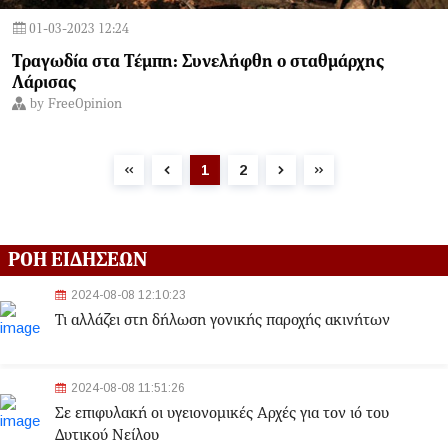
01-03-2023 12:24
Τραγωδία στα Τέμπη: Συνελήφθη ο σταθμάρχης
Λάρισας
by
FreeOpinion
1
2
ΡΟΗ ΕΙΔΗΣΕΩΝ
2024-08-08 12:10:23
Τι αλλάζει στη δήλωση γονικής παροχής ακινήτων
2024-08-08 11:51:26
Σε επιφυλακή οι υγειονομικές Αρχές για τον ιό του
Δυτικού Νείλου