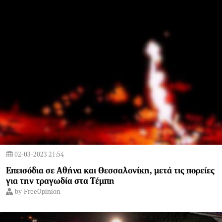
02-03-2023 21:54
Επεισόδια σε Αθήνα και Θεσσαλονίκη, μετά τις πορείες
για την τραγωδία στα Τέμπη
by
FreeOpinion