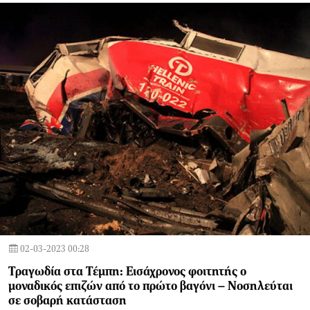
02-03-2023 00:28
Τραγωδία στα Τέμπη: Εισάχρονος φοιτητής ο
μοναδικός επιζών από το πρώτο βαγόνι – Νοσηλεύται
σε σοβαρή κατάσταση