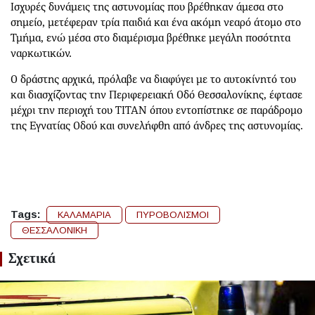
Ισχυρές δυνάμεις της αστυνομίας που βρέθηκαν άμεσα στο
σημείο, μετέφεραν τρία παιδιά και ένα ακόμη νεαρό άτομο στο
Τμήμα, ενώ μέσα στο διαμέρισμα βρέθηκε μεγάλη ποσότητα
ναρκωτικών.
Ο δράστης αρχικά, πρόλαβε να διαφύγει με το αυτοκίνητό του
και διασχίζοντας την Περιφερειακή Οδό Θεσσαλονίκης, έφτασε
μέχρι την περιοχή τoυ ΤΙΤΑΝ όπου εντοπίστηκε σε παράδρομο
της Εγνατίας Οδού και συνελήφθη από άνδρες της αστυνομίας.
Tags:
ΚΑΛΑΜΑΡΙΑ
ΠΥΡΟΒΟΛΙΣΜΟΙ
ΘΕΣΣΑΛΟΝΙΚΗ
Σχετικά