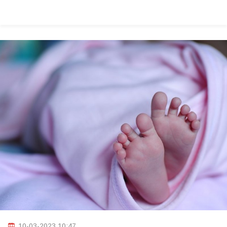
10-03-2023 10:47