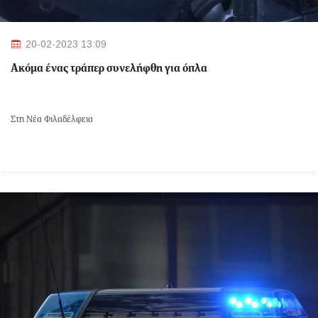
20-02-2023 13:09
Ακόμα ένας τράπερ συνελήφθη για όπλα
Στη Νέα Φιλαδέλφεια