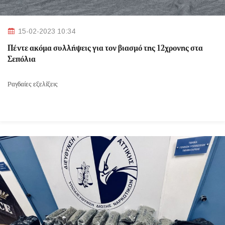
15-02-2023 10:34
Πέντε ακόμα συλλήψεις για τον βιασμό της 12χρονης στα
Σεπόλια
Ραγδαίες εξελίξεις