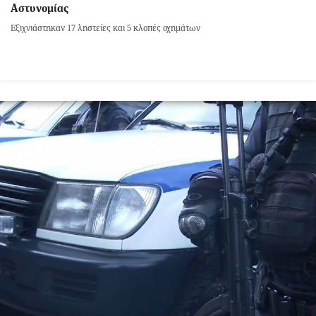
Αστυνομίας
Εξιχνιάστηκαν 17 ληστείες και 5 κλοπές οχημάτων