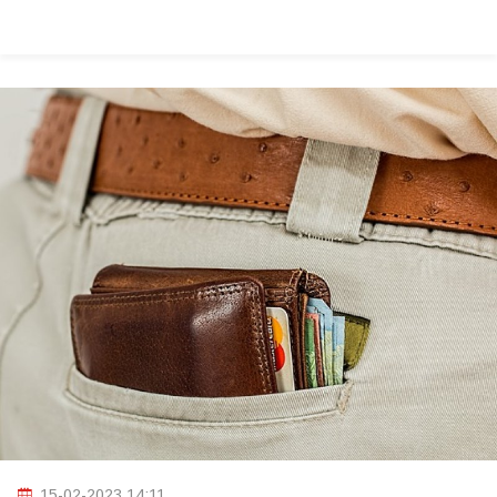
15-02-2023 14:11