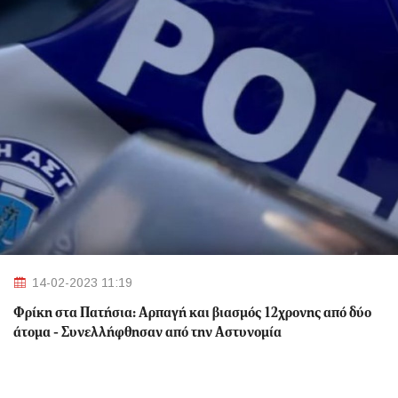
14-02-2023 11:19
Φρίκη στα Πατήσια: Αρπαγή και βιασμός 12χρονης από δύο
άτομα - Συνελλήφθησαν από την Αστυνομία