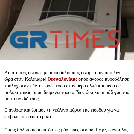
Απίστευτες σκηνές με πυροβολισμούς είχαμε πριν από λίγη
ώρα στην Καλαμαριά
Θεσσαλονίκης
όπου άνδρας πυροβόλησε
τουλάχιστον πέντε φορές τόσο στον αέρα αλλά και μέσα σε
πολυκατοικία όπου διαμένει τόσο ο ίδιος όσο και η σύζυγός του
με τα παιδιά τους.
Ο άνδρας και έσπασε τη γυάλινη πόρτα της εισόδου για να
εισβάλει στο εσωτερικό.
Όπως δήλωσαν οι αυτόπτες μάρτυρες στο politic.gr, ο ένοπλος