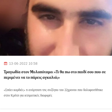
13-06-2022 10:58
Τραγωδία στον Μυλοπόταμο: «Τι θα πω στο παιδί σου που σε
περιμένει να το πάρεις αγκαλιά;»
«Σπάει καρδιές« η ανάρτηση της συζύγου του 22χρονου που δολοφονήθηκε
στην Κρήτη για κτηματικές διαφορές