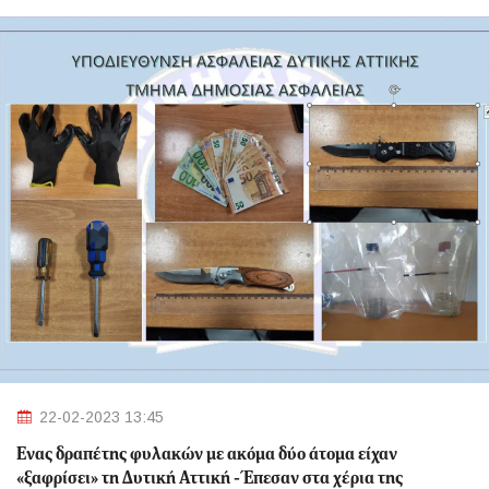
22-02-2023 13:45
Ένας δραπέτης φυλακών με ακόμα δύο άτομα είχαν
«ξαφρίσει» τη Δυτική Αττική - Έπεσαν στα χέρια της