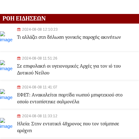
ΡΟΗ ΕΙΔΗΣΕΩΝ
2024-08-08 12:10:23
Τι αλλάζει στη δήλωση γονικής παροχής ακινήτων
2024-08-08 11:51:26
Σε επιφυλακή οι υγειονομικές Αρχές για τον ιό του
Δυτικού Νείλου
2024-08-08 11:41:07
ΕΦΕΤ: Aνακαλείται παρτίδα νωπού μπιφτεκιού στο
οποίο εντοπίστηκε σαλμονέλα
2024-08-08 11:33:12
Ηλεία: Στην εντατική 48χρονος που τον τσίμπησε
αράχνη