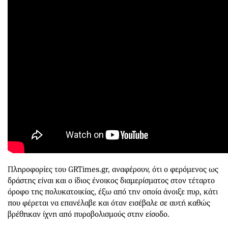
Πληροφορίες του GRTimes.gr, αναφέρουν, ότι ο φερόμενος ως
δράστης είναι και ο ίδιος ένοικος διαμερίσματος στον τέταρτο
όροφο της πολυκατοικίας, έξω από την οποία άνοιξε πυρ, κάτι
που φέρεται να επανέλαβε και όταν εισέβαλε σε αυτή καθώς
βρέθηκαν ίχνη από πυροβολισμούς στην είσοδο.