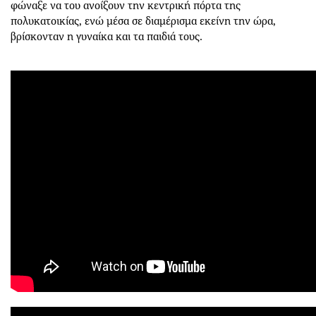
φώναξε να του ανοίξουν την κεντρική πόρτα της
πολυκατοικίας, ενώ μέσα σε διαμέρισμα εκείνη την ώρα,
βρίσκονταν η γυναίκα και τα παιδιά τους.