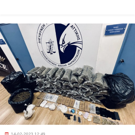
14-02-2023 12:49