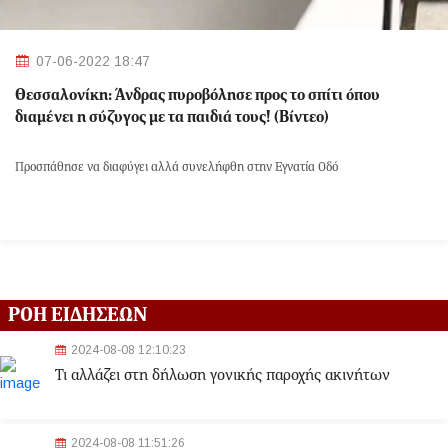
07-06-2022 18:47
Θεσσαλονίκη: Άνδρας πυροβόλησε προς το σπίτι όπου
διαμένει η σύζυγος με τα παιδιά τους! (Βίντεο)
Προσπάθησε να διαφύγει αλλά συνελήφθη στην Εγνατία Οδό
ΡΟΗ ΕΙΔΗΣΕΩΝ
2024-08-08 12:10:23
Τι αλλάζει στη δήλωση γονικής παροχής ακινήτων
2024-08-08 11:51:26