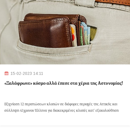
15-02-2023 14:11
«Ξαλάφρωνε» κόσμο αλλά έπεσε στα χέρια της Αστυνομίας!
Εξιχνίαση 12 περιπτώσεων κλοπών σε διάφορες περιοχές της Αττικής και
σύλληψη 41χρονου Έλληνα για διακεκριμένες κλοπές κατ’ εξακολούθηση