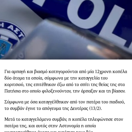
Για αρπαγή και βιασμό κατηγορούνται από μία 12χρονη κοπέλα
δύο άτομα τα οποία, σύμφωνα με την καταγγελία του
κοριτσιού, της επιτέθηκαν έξω από το σπίτι της θείας της στα
Πατήσια στο οποίο φιλοξενούνταν, την άρπαξαν και τη βίασαν.
Σύμφωνα με όσα καταγγέλθηκαν από τον πατέρα του παιδιού,
το συμβάν έγινε το απόγευμα της Δευτέρας (13/2).
Μετά το καταγγελόμενο συμβάν, η κοπέλα τηλεφώνησε στον
πατέρα της, και αυτός στην Αστυνομία η οποία