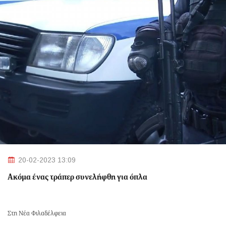
20-02-2023 13:09
Ακόμα ένας τράπερ συνελήφθη για όπλα
Στη Νέα Φιλαδέλφεια