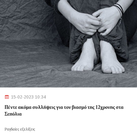
15-02-2023 10:34
Πέντε ακόμα συλλήψεις για τον βιασμό της 12χρονης στα
Σεπόλια
Ραγδαίες εξελίξεις