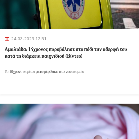
24-03-2023 12:51
Αμαλιάδα: 14χρονος πυροβόλησε στο πόδι την αδερφή του
κατά τη διάρκεια παιχνιδιού (Βίντεο)
Το 10χρονο κορίτσι μεταφέρθηκε στο νοσοκομείο