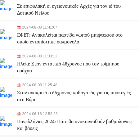
Σε επιφυλακή οι υγειονομικές Αρχές για τον ιό του
Δυτικού Νείλου
2024-08-08 11:41:07
ΕΦΕΤ: Aνακαλείται παρτίδα νωπού μπιφτεκιού στο
οποίο εντοπίστηκε σαλμονέλα
2024-08-08 11:33:12
Ηλεία: Στην εντατική 48χρονος που τον τσίμπησε
αράχνη
2024-08-08 11:25:48
Στον ανακριτή ο 66χρονος καθηγητής για τις πυρκαγιές
στη Βάρη
2024-06-18 12:53:28
Πανελλήνιες 2024: Πότε θα ανακοινωθούν βαθμολογίες
και βάσεις