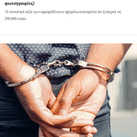
φωτογραφίες)
Η συνολική αξία των αφαιρεθέντων οχημάτωνεκτιμάται ότι ξεπερνά τις
390.000 ευρώ