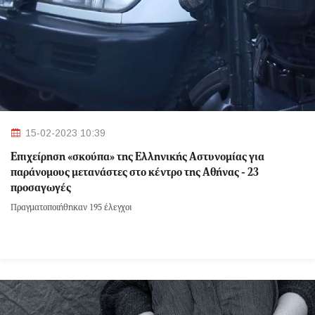
15-02-2023 10:39
Επιχείρηση «σκούπα» της Ελληνικής Αστυνομίας για
παράνομους μετανάστες στο κέντρο της Αθήνας - 23
προσαγωγές
Πραγματοποιήθηκαν 195 έλεγχοι