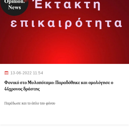
13-06-2022 11:54
Φονικό στο Μυλοπόταμο: Παραδόθηκε και ομολόγησε ο
44χρονος δράστης
Παρέδωσε και το όπλο του φόνου