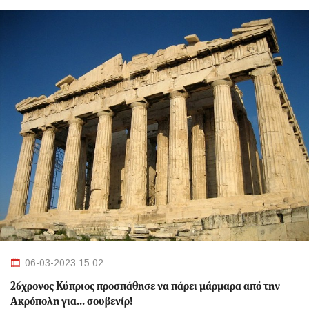
06-03-2023 15:02
26χρονος Κύπριος προσπάθησε να πάρει μάρμαρα από την
Ακρόπολη για... σουβενίρ!