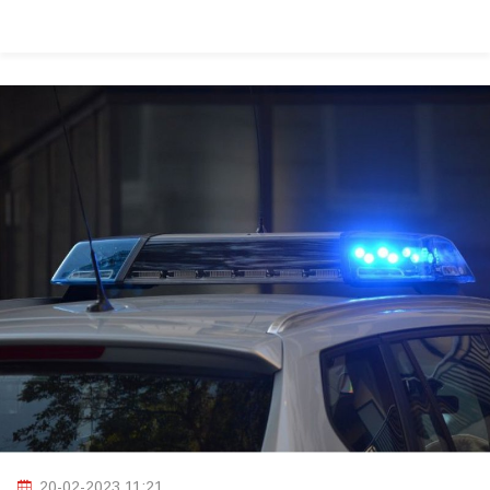
20-02-2023 11:21