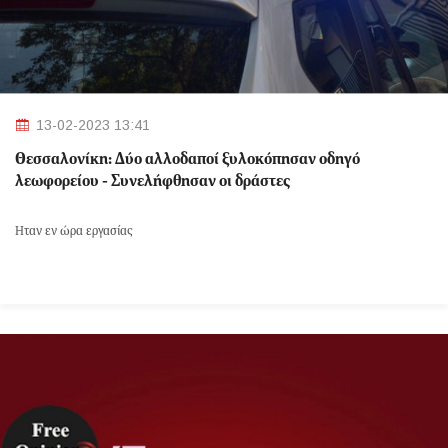
13-02-2023 13:41
Θεσσαλονίκη: Δύο αλλοδαποί ξυλοκόπησαν οδηγό
λεωφορείου - Συνελήφθησαν οι δράστες
Ήταν εν ώρα εργασίας