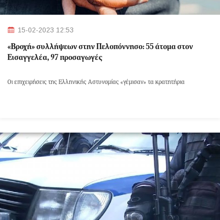
15-02-2023 12:53
«Βροχή» συλλήψεων στην Πελοπόννησο: 55 άτομα στον
Εισαγγελέα, 97 προσαγωγές
Οι επιχειρήσεις της Ελληνικής Αστυνομίας «γέμισαν» τα κρατητήρια