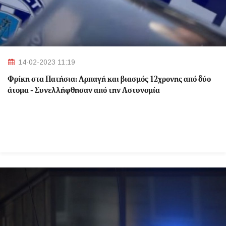
14-02-2023 11:19
Φρίκη στα Πατήσια: Αρπαγή και βιασμός 12χρονης από δύο
άτομα - Συνελλήφθησαν από την Αστυνομία