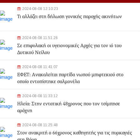
2024-08-08 12:10:23
Τι αλλάζει στη δήλωση γονικής παροχής ακινήτων
2024-08-08 11:51:26
Σε επιφυλακή οι υγειονομικές Αρχές για τον ιό του
Δυτικού Νείλου
2024-08-08 11:41:07
ΕΦΕΤ: Aνακαλείται παρτίδα νωπού μπιφτεκιού στο
οποίο εντοπίστηκε σαλμονέλα
2024-08-08 11:33:12
Ηλεία: Στην εντατική 48χρονος που τον τσίμπησε
αράχνη
2024-08-08 11:25:48
Στον ανακριτή ο 66χρονος καθηγητής για τις πυρκαγιές
στη Βάρη