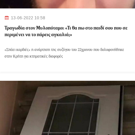
13-06-2022 10:58
Τραγωδία στον Μυλοπόταμο: «Τι θα πω στο παιδί σου που σε
περιμένει να το πάρεις αγκαλιά;»
«Σπάει καρδιές« η ανάρτηση της συζύγου του 22χρονου που δολοφονήθηκε
στην Κρήτη για κτηματικές διαφορές