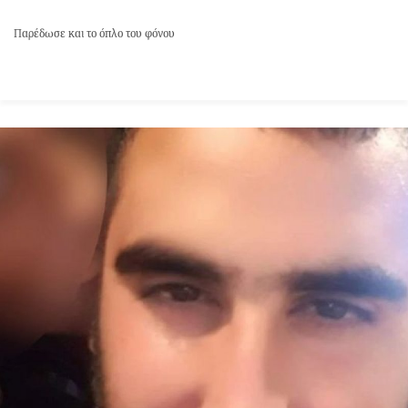
Παρέδωσε και το όπλο του φόνου