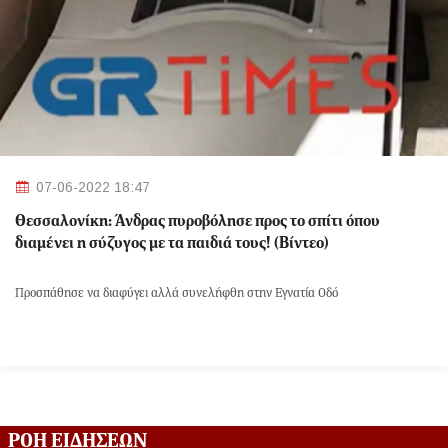
07-06-2022 18:47
Θεσσαλονίκη: Άνδρας πυροβόλησε προς το σπίτι όπου
διαμένει η σύζυγος με τα παιδιά τους! (Βίντεο)
Προσπάθησε να διαφύγει αλλά συνελήφθη στην Εγνατία Οδό
ΡΟΗ ΕΙΔΗΣΕΩΝ