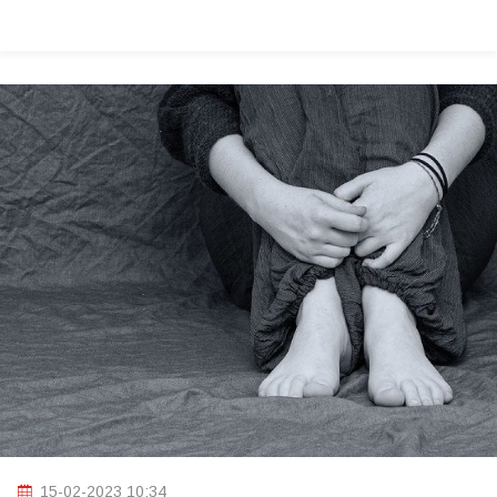
15-02-2023 10:34