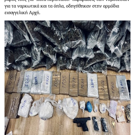
για τα ναρκωτικά και τα όπλα, οδηγήθηκαν στην αρμόδια
εισαγγελική Αρχή.