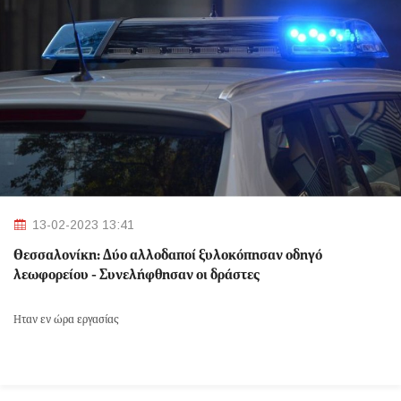
13-02-2023 13:41
Θεσσαλονίκη: Δύο αλλοδαποί ξυλοκόπησαν οδηγό
λεωφορείου - Συνελήφθησαν οι δράστες
Ήταν εν ώρα εργασίας