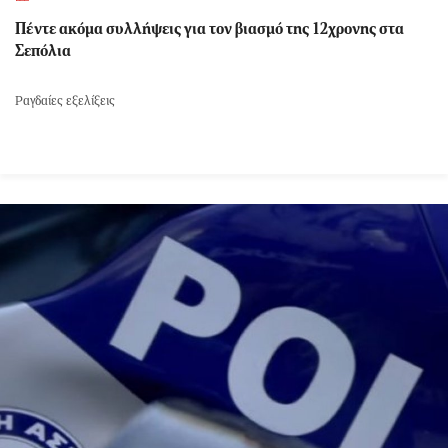
Πέντε ακόμα συλλήψεις για τον βιασμό της 12χρονης στα
Σεπόλια
Ραγδαίες εξελίξεις