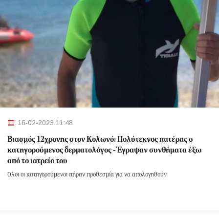
16-02-2023 11:48
Βιασμός 12χρονης στον Κολωνό: Πολύτεκνος πατέρας ο
κατηγορούμενος δερματολόγος - Έγραψαν συνθήματα έξω
από το ιατρείο του
Όλοι οι κατηγορούμενοι πήραν προθεσμία για να απολογηθούν