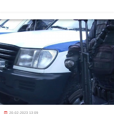
20-02-2023 13:09