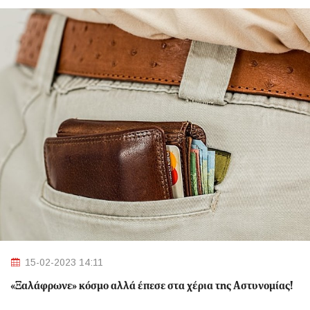
15-02-2023 14:11
«Ξαλάφρωνε» κόσμο αλλά έπεσε στα χέρια της Αστυνομίας!