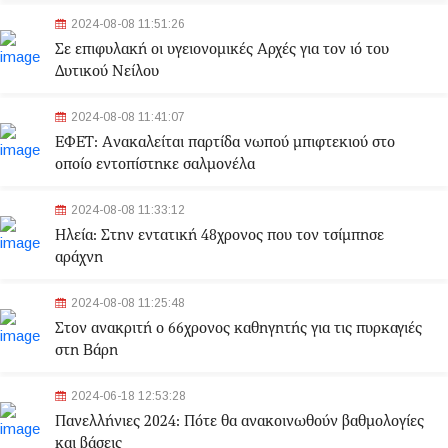
2024-08-08 11:51:26
Σε επιφυλακή οι υγειονομικές Αρχές για τον ιό του
Δυτικού Νείλου
2024-08-08 11:41:07
ΕΦΕΤ: Aνακαλείται παρτίδα νωπού μπιφτεκιού στο
οποίο εντοπίστηκε σαλμονέλα
2024-08-08 11:33:12
Ηλεία: Στην εντατική 48χρονος που τον τσίμπησε
αράχνη
2024-08-08 11:25:48
Στον ανακριτή ο 66χρονος καθηγητής για τις πυρκαγιές
στη Βάρη
2024-06-18 12:53:28
Πανελλήνιες 2024: Πότε θα ανακοινωθούν βαθμολογίες
και βάσεις