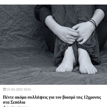
15-02-2023 10:34
Πέντε ακόμα συλλήψεις για τον βιασμό της 12χρονης
στα Σεπόλια