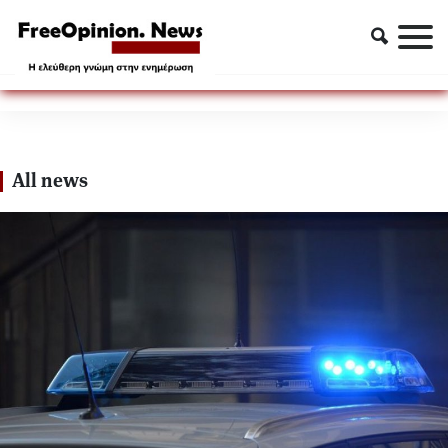
ΕΛΛΗΝΙΚΗ ΑΣΤΥΝΟΜΙΑ
ΕΛΛΗΝΙΚΗ ΑΣΤΥΝΟΜΙΑ
All news