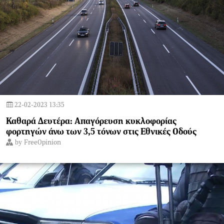
22-02-2023 13:35
Καθαρά Δευτέρα: Απαγόρευση κυκλοφορίας
φορτηγών άνω των 3,5 τόνων στις Εθνικές Οδούς
by
FreeOpinion