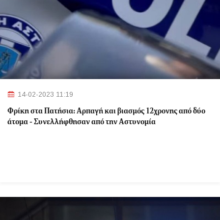
14-02-2023 11:19
Φρίκη στα Πατήσια: Αρπαγή και βιασμός 12χρονης από δύο
άτομα - Συνελλήφθησαν από την Αστυνομία