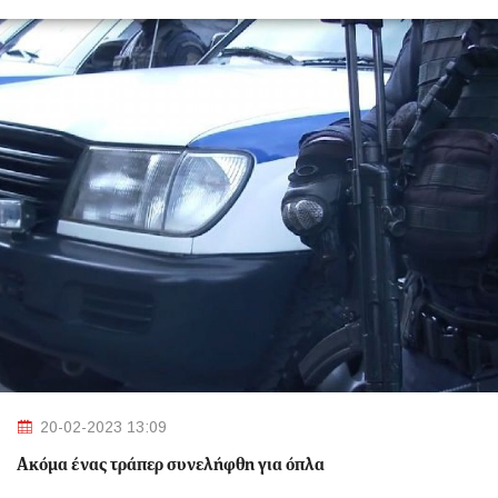
20-02-2023 13:09
Ακόμα ένας τράπερ συνελήφθη για όπλα