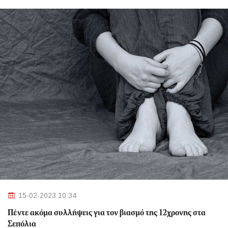
15-02-2023 10:34
Πέντε ακόμα συλλήψεις για τον βιασμό της 12χρονης στα
Σεπόλια