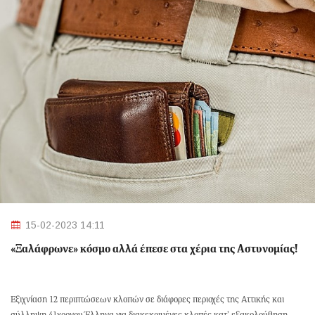
15-02-2023 14:11
«Ξαλάφρωνε» κόσμο αλλά έπεσε στα χέρια της Αστυνομίας!
Εξιχνίαση 12 περιπτώσεων κλοπών σε διάφορες περιοχές της Αττικής και