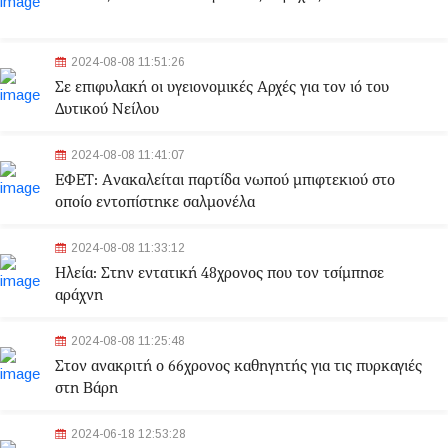
2024-08-08 11:51:26
Σε επιφυλακή οι υγειονομικές Αρχές για τον ιό του
Δυτικού Νείλου
2024-08-08 11:41:07
ΕΦΕΤ: Aνακαλείται παρτίδα νωπού μπιφτεκιού στο
οποίο εντοπίστηκε σαλμονέλα
2024-08-08 11:33:12
Ηλεία: Στην εντατική 48χρονος που τον τσίμπησε
αράχνη
2024-08-08 11:25:48
Στον ανακριτή ο 66χρονος καθηγητής για τις πυρκαγιές
στη Βάρη
2024-06-18 12:53:28