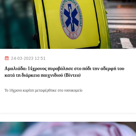
24-03-2023 12:51
Αμαλιάδα: 14χρονος πυροβόλησε στο πόδι την αδερφή του
κατά τη διάρκεια παιχνιδιού (Βίντεο)
Το 10χρονο κορίτσι μεταφέρθηκε στο νοσοκομείο