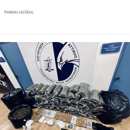
Ραγδαίες εξελίξεις