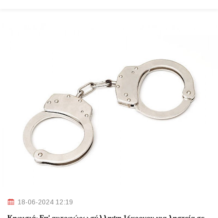
18-06-2024 12:19