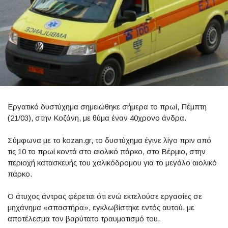
Εργατικό δυστύχημα σημειώθηκε σήμερα το πρωί, Πέμπτη
(21/03), στην Κοζάνη, με θύμα έναν 40χρονο άνδρα.
Σύμφωνα με το kozan.gr, το δυστύχημα έγινε λίγο πριν από
τις 10 το πρωί κοντά στο αιολικό πάρκο, στο Βέρμιο, στην
περιοχή κατασκευής του χαλικόδρομου για το μεγάλο αιολικό
πάρκο.
Ο άτυχος άντρας φέρεται ότι ενώ εκτελούσε εργασίες σε
μηχάνημα «σπαστήρα», εγκλωβίστηκε εντός αυτού, με
αποτέλεσμα τον βαρύτατο τραυματισμό του.