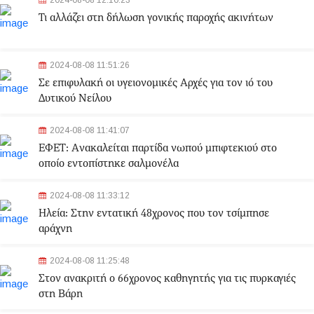
2024-08-08 12:10:23
Τι αλλάζει στη δήλωση γονικής παροχής ακινήτων
2024-08-08 11:51:26
Σε επιφυλακή οι υγειονομικές Αρχές για τον ιό του
Δυτικού Νείλου
2024-08-08 11:41:07
ΕΦΕΤ: Aνακαλείται παρτίδα νωπού μπιφτεκιού στο
οποίο εντοπίστηκε σαλμονέλα
2024-08-08 11:33:12
Ηλεία: Στην εντατική 48χρονος που τον τσίμπησε
αράχνη
2024-08-08 11:25:48
Στον ανακριτή ο 66χρονος καθηγητής για τις πυρκαγιές
στη Βάρη