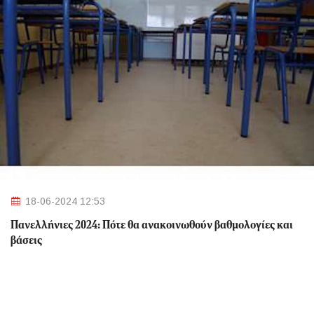
18-06-2024 12:53
Πανελλήνιες 2024: Πότε θα ανακοινωθούν βαθμολογίες και
βάσεις