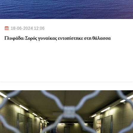
18-06-2024 12:06
Γλυφάδα: Σορός γυναίκας εντοπίστηκε στη θάλασσα