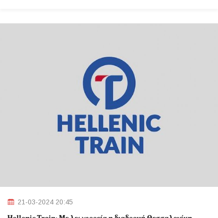
21-03-2024 20:45