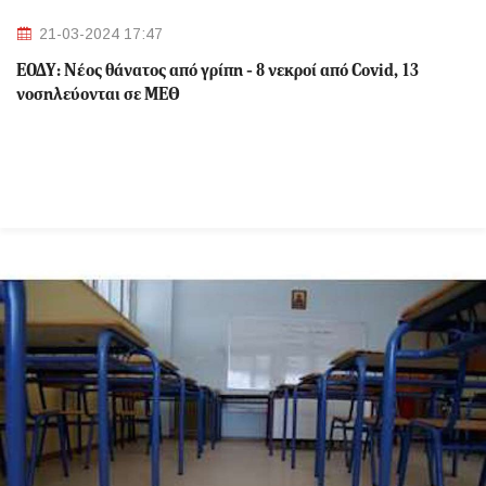
21-03-2024 17:47
ΕΟΔΥ: Nέος θάνατος από γρίπη - 8 νεκροί από Covid, 13
νοσηλεύονται σε ΜΕΘ