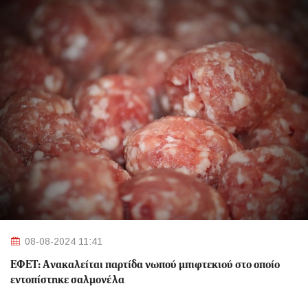
08-08-2024 11:41
ΕΦΕΤ: Aνακαλείται παρτίδα νωπού μπιφτεκιού στο οποίο
εντοπίστηκε σαλμονέλα