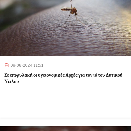
08-08-2024 11:51
Σε επιφυλακή οι υγειονομικές Αρχές για τον ιό του Δυτικού
Νείλου