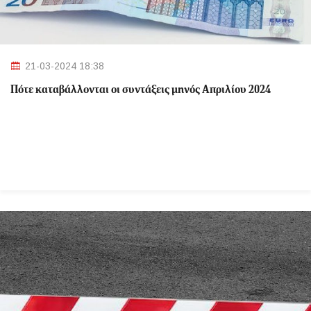
21-03-2024 18:38
Πότε καταβάλλονται οι συντάξεις μηνός Απριλίου 2024