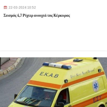
22-03-2024 10:52
Σεισμός 4,7 Ρίχτερ ανοιχτά της Κέρκυρας