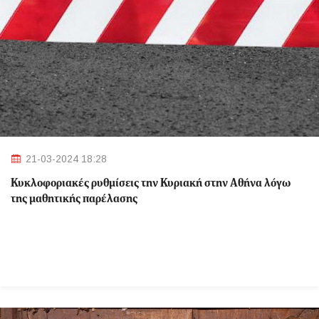
21-03-2024 18:28
Κυκλοφοριακές ρυθμίσεις την Κυριακή στην Αθήνα λόγω
της μαθητικής παρέλασης