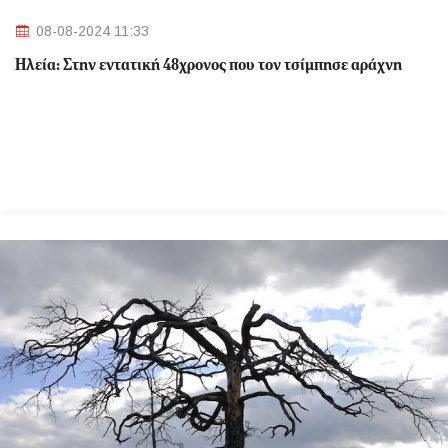
08-08-2024 11:33
Ηλεία: Στην εντατική 48χρονος που τον τσίμπησε αράχνη