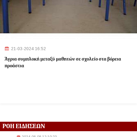
21-03-2024 16:52
Άγρια συμπλοκή μεταξύ μαθητών σε σχολείο στα βόρεια
προάστια
ΡΟΗ ΕΙΔΗΣΕΩΝ