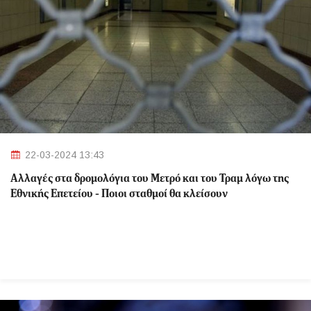
22-03-2024 13:43
Αλλαγές στα δρομολόγια του Μετρό και του Τραμ λόγω της
Εθνικής Επετείου - Ποιοι σταθμοί θα κλείσουν