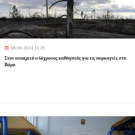
08-08-2024 11:25
Στον ανακριτή ο 66χρονος καθηγητής για τις πυρκαγιές στη
Βάρη