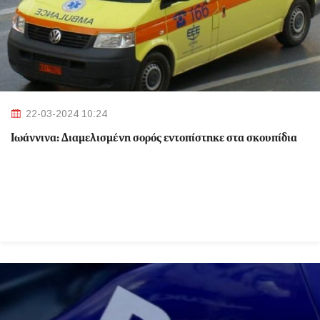
22-03-2024 10:24
Ιωάννινα: Διαμελισμένη σορός εντοπίστηκε στα σκουπίδια