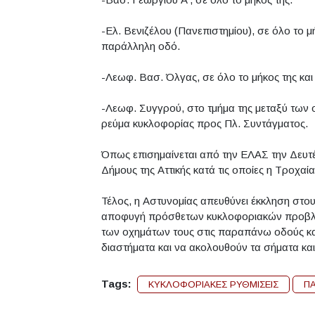
-Ελ. Βενιζέλου (Πανεπιστημίου), σε όλο το μ
παράλληλη οδό.
-Λεωφ. Βασ. Όλγας, σε όλο το μήκος της και
-Λεωφ. Συγγρού, στο τμήμα της μεταξύ των 
ρεύμα κυκλοφορίας προς Πλ. Συντάγματος.
Όπως επισημαίνεται από την ΕΛΑΣ την Δευτέ
Δήμους της Αττικής κατά τις οποίες η Τροχαί
Τέλος, η Αστυνομίας απευθύνει έκκληση στου
αποφυγή πρόσθετων κυκλοφοριακών προβλη
των οχημάτων τους στις παραπάνω οδούς κ
διαστήματα και να ακολουθούν τα σήματα και
Tags:
ΚΥΚΛΟΦΟΡΙΑΚΕΣ ΡΥΘΜΙΣΕΙΣ
Π