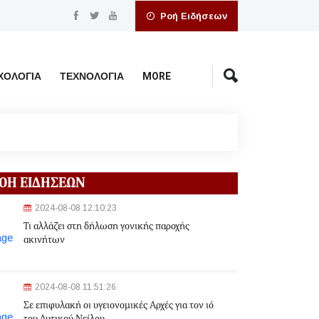
Ροή Ειδήσεων
ΧΟΛΟΓΊΑ
ΤΕΧΝΟΛΟΓΊΑ
MORE
ΟΗ ΕΙΔΗΣΕΩΝ
2024-08-08 12:10:23
Τι αλλάζει στη δήλωση γονικής παροχής
ακινήτων
2024-08-08 11:51:26
Σε επιφυλακή οι υγειονομικές Αρχές για τον ιό