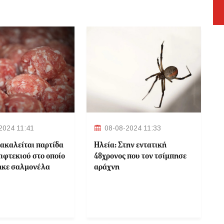
2024 11:41
08-08-2024 11:33
ακαλείται παρτίδα
Ηλεία: Στην εντατική
ιφτεκιού στο οποίο
48χρονος που τον τσίμπησε
ηκε σαλμονέλα
αράχνη