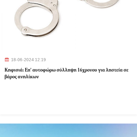
18-06-2024 12:19
Κηφισιά: Eπ' αυτοφώρω σύλληψη 16χρονου για ληστεία σε
βάρος ανηλίκων