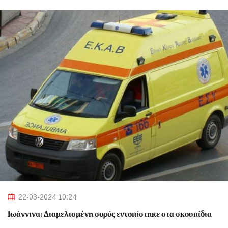
22-03-2024 10:24
Ιωάννινα: Διαμελισμένη σορός εντοπίστηκε στα σκουπίδια