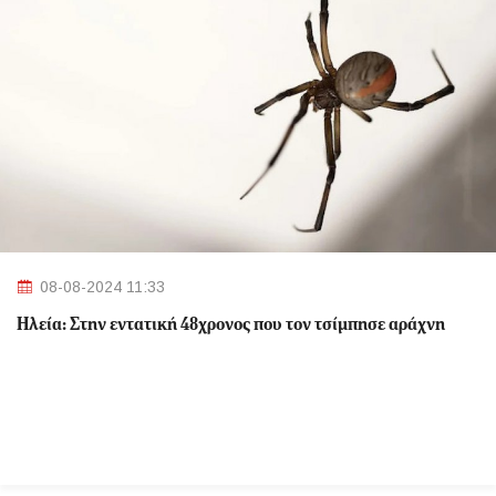
08-08-2024 11:33
Ηλεία: Στην εντατική 48χρονος που τον τσίμπησε αράχνη