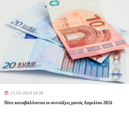
21-03-2024 18:38
Πότε καταβάλλονται οι συντάξεις μηνός Απριλίου 2024