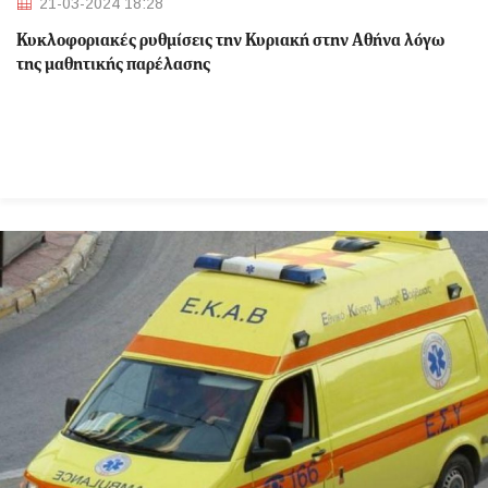
21-03-2024 18:28
Κυκλοφοριακές ρυθμίσεις την Κυριακή στην Αθήνα λόγω
της μαθητικής παρέλασης