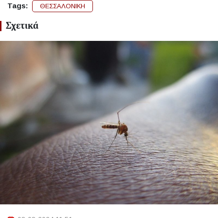
Tags:
ΘΕΣΣΑΛΟΝΙΚΗ
Σχετικά