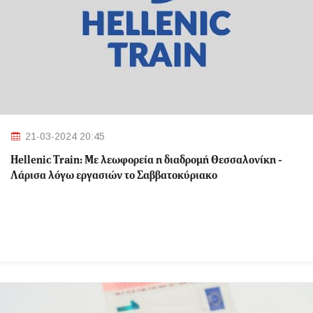
21-03-2024 20:45
Hellenic Train: Με λεωφορεία η διαδρομή Θεσσαλονίκη -
Λάρισα λόγω εργασιών το Σαββατοκύριακο