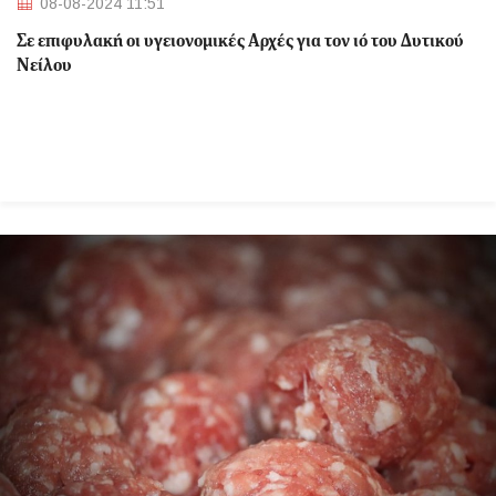
08-08-2024 11:51
Σε επιφυλακή οι υγειονομικές Αρχές για τον ιό του Δυτικού
Νείλου