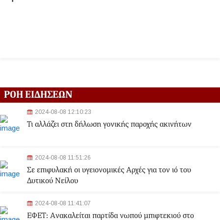
ΡΟΗ ΕΙΔΗΣΕΩΝ
2024-08-08 12:10:23
Τι αλλάζει στη δήλωση γονικής παροχής ακινήτων
2024-08-08 11:51:26
Σε επιφυλακή οι υγειονομικές Αρχές για τον ιό του
Δυτικού Νείλου
2024-08-08 11:41:07
ΕΦΕΤ: Aνακαλείται παρτίδα νωπού μπιφτεκιού στο