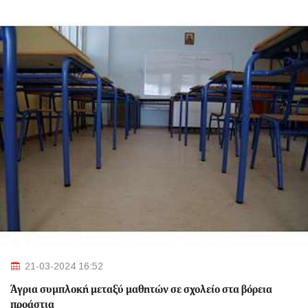
21-03-2024 16:52
Άγρια συμπλοκή μεταξύ μαθητών σε σχολείο στα βόρεια
προάστια