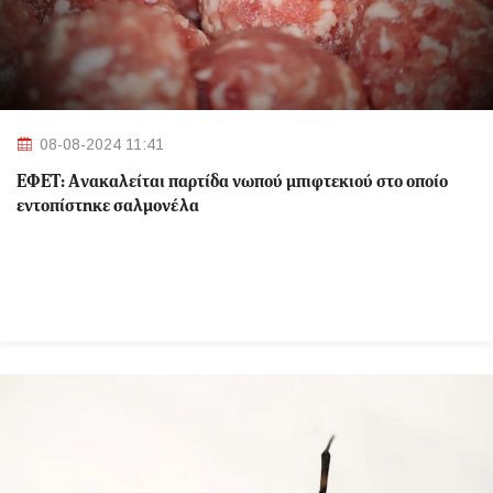
08-08-2024 11:41
ΕΦΕΤ: Aνακαλείται παρτίδα νωπού μπιφτεκιού στο οποίο
εντοπίστηκε σαλμονέλα