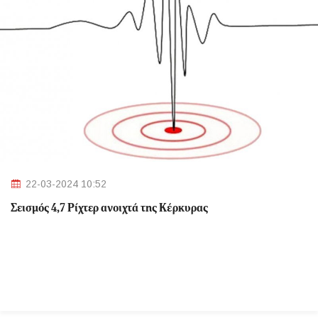
22-03-2024 10:52
Σεισμός 4,7 Ρίχτερ ανοιχτά της Κέρκυρας