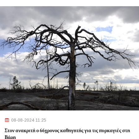
08-08-2024 11:25
Στον ανακριτή ο 66χρονος καθηγητής για τις πυρκαγιές στη
Βάρη