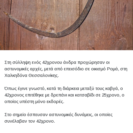
Στη σύλληψη ενός 42χρονου άνδρα προχώρησαν οι
αστυνομικές αρχές, μετά από επεισόδιο σε οικισμό Ρομά, στη
Χαλκηδόνα Θεσσαλονίκης.
Όπως έγινε γνωστό, κατά τη διάρκεια μεταξύ τους καβγά, ο
42χρονος επιτέθηκε με δρεπάνι και κατσαβίδι σε 25χρονο, ο
οποίος υπέστη μόνο εκδορές.
Στο σημείο έσπευσαν αστυνομικές δυνάμεις, οι οποίες
συνέλαβαν τον 42χρονο.