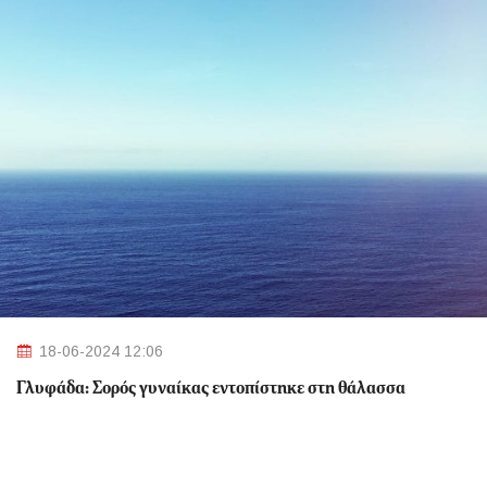
18-06-2024 12:06
Γλυφάδα: Σορός γυναίκας εντοπίστηκε στη θάλασσα