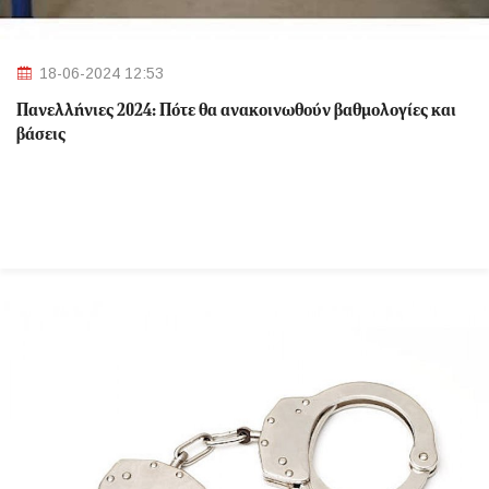
18-06-2024 12:53
Πανελλήνιες 2024: Πότε θα ανακοινωθούν βαθμολογίες και
βάσεις