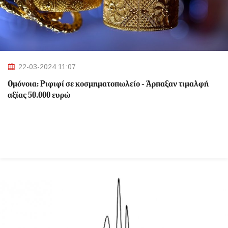
22-03-2024 11:07
Ομόνοια: Ριφιφί σε κοσμηματοπωλείο - Άρπαξαν τιμαλφή
αξίας 50.000 ευρώ