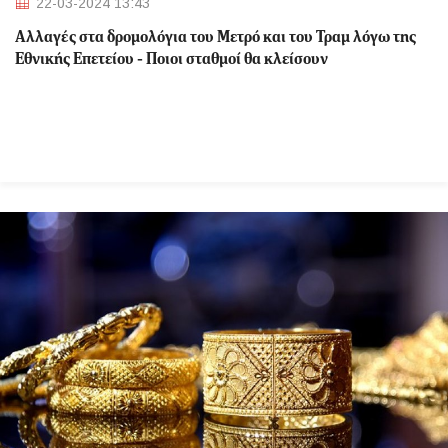
22-03-2024 13:43
Αλλαγές στα δρομολόγια του Μετρό και του Τραμ λόγω της
Εθνικής Επετείου - Ποιοι σταθμοί θα κλείσουν