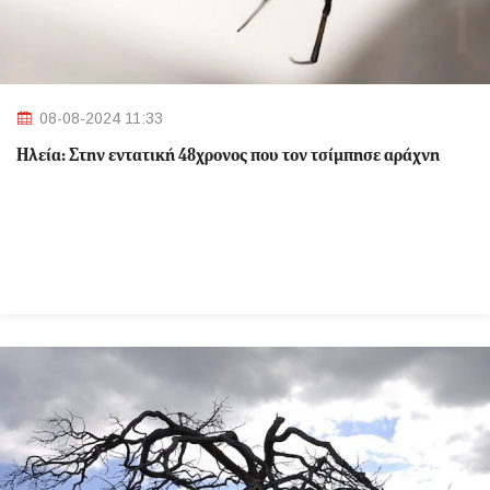
08-08-2024 11:33
Ηλεία: Στην εντατική 48χρονος που τον τσίμπησε αράχνη