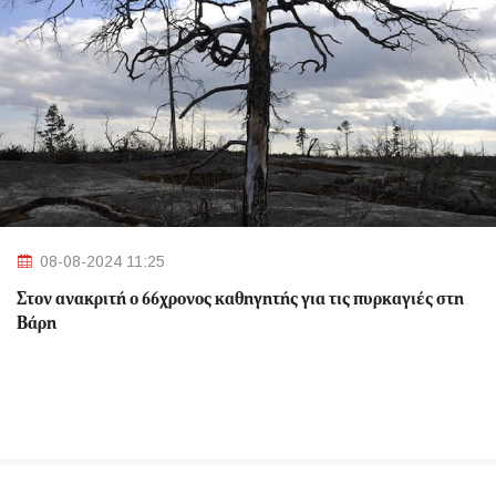
08-08-2024 11:25
Στον ανακριτή ο 66χρονος καθηγητής για τις πυρκαγιές στη
Βάρη