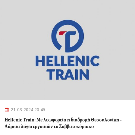
21-03-2024 20:45
Hellenic Train: Με λεωφορεία η διαδρομή Θεσσαλονίκη -
Λάρισα λόγω εργασιών το Σαββατοκύριακο