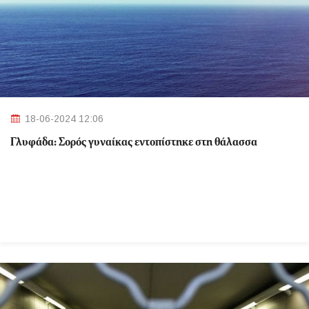
18-06-2024 12:06
Γλυφάδα: Σορός γυναίκας εντοπίστηκε στη θάλασσα