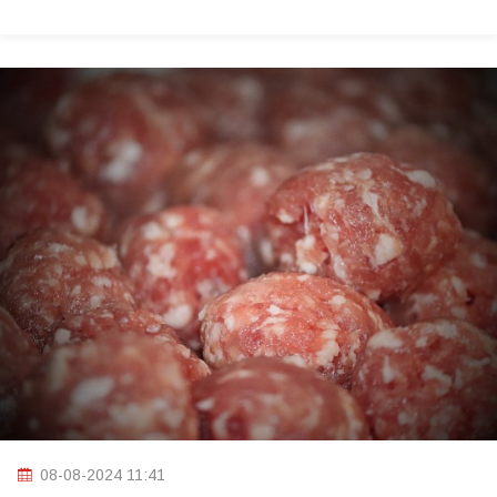
08-08-2024 11:41