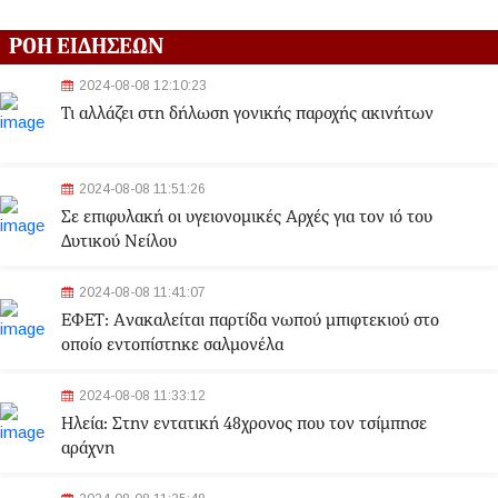
ΡΟΗ ΕΙΔΗΣΕΩΝ
2024-08-08 12:10:23
Τι αλλάζει στη δήλωση γονικής παροχής ακινήτων
2024-08-08 11:51:26
Σε επιφυλακή οι υγειονομικές Αρχές για τον ιό του
Δυτικού Νείλου
2024-08-08 11:41:07
ΕΦΕΤ: Aνακαλείται παρτίδα νωπού μπιφτεκιού στο
οποίο εντοπίστηκε σαλμονέλα
2024-08-08 11:33:12
Ηλεία: Στην εντατική 48χρονος που τον τσίμπησε
αράχνη