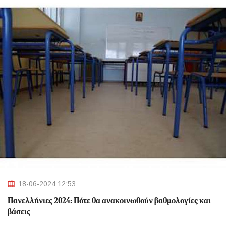
18-06-2024 12:53
Πανελλήνιες 2024: Πότε θα ανακοινωθούν βαθμολογίες και
βάσεις