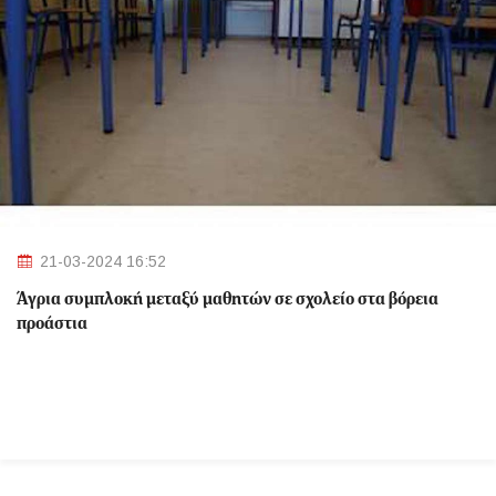
21-03-2024 16:52
Άγρια συμπλοκή μεταξύ μαθητών σε σχολείο στα βόρεια
προάστια