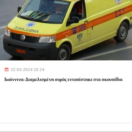
22-03-2024 10:24
Ιωάννινα: Διαμελισμένη σορός εντοπίστηκε στα σκουπίδια