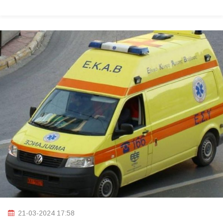
21-03-2024 17:58