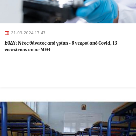
21-03-2024 17:47
ΕΟΔΥ: Nέος θάνατος από γρίπη - 8 νεκροί από Covid, 13
νοσηλεύονται σε ΜΕΘ