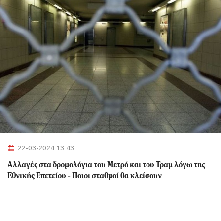
22-03-2024 13:43
Αλλαγές στα δρομολόγια του Μετρό και του Τραμ λόγω της
Εθνικής Επετείου - Ποιοι σταθμοί θα κλείσουν