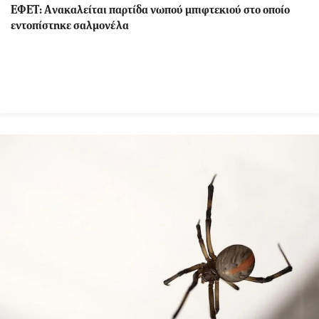
ΕΦΕΤ: Aνακαλείται παρτίδα νωπού μπιφτεκιού στο οποίο
εντοπίστηκε σαλμονέλα