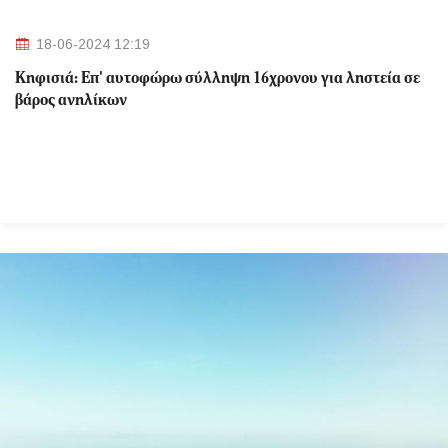
18-06-2024 12:19
Κηφισιά: Eπ' αυτοφώρω σύλληψη 16χρονου για ληστεία σε
βάρος ανηλίκων