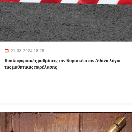
21-03-2024 18:28
Κυκλοφοριακές ρυθμίσεις την Κυριακή στην Αθήνα λόγω
της μαθητικής παρέλασης