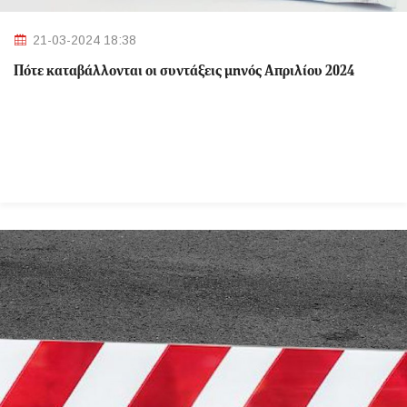
21-03-2024 18:38
Πότε καταβάλλονται οι συντάξεις μηνός Απριλίου 2024