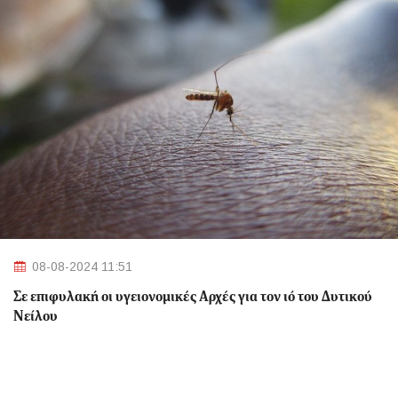
08-08-2024 11:51
Σε επιφυλακή οι υγειονομικές Αρχές για τον ιό του Δυτικού
Νείλου