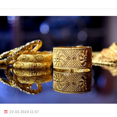
22-03-2024 11:07