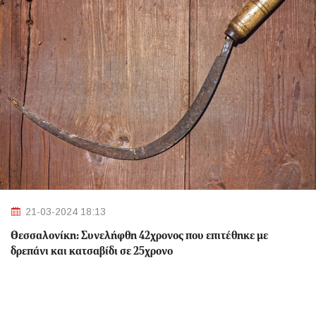
21-03-2024 18:13
Θεσσαλονίκη: Συνελήφθη 42χρονος που επιτέθηκε με
δρεπάνι και κατσαβίδι σε 25χρονο