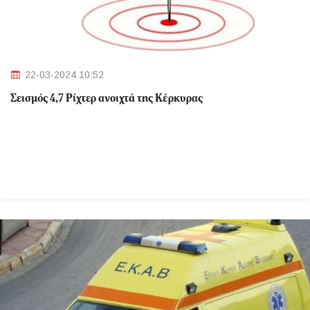
22-03-2024 10:52
Σεισμός 4,7 Ρίχτερ ανοιχτά της Κέρκυρας