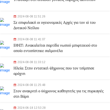
2024-08-08 11:51:26
Σε επιφυλακή οι υγειονομικές Αρχές για τον ιό του
Δυτικού Νείλου
2024-08-08 11:41:07
ΕΦΕΤ: Aνακαλείται παρτίδα νωπού μπιφτεκιού στο
οποίο εντοπίστηκε σαλμονέλα
2024-08-08 11:33:12
Ηλεία: Στην εντατική 48χρονος που τον τσίμπησε
αράχνη
2024-08-08 11:25:48
Στον ανακριτή ο 66χρονος καθηγητής για τις πυρκαγιές
στη Βάρη
2024-06-18 12:53:28