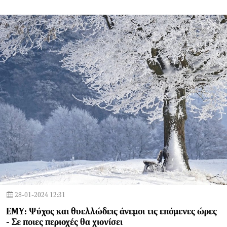
28-01-2024 12:31
ΕΜΥ: Ψύχος και θυελλώδεις άνεμοι τις επόμενες ώρες
- Σε ποιες περιοχές θα χιονίσει