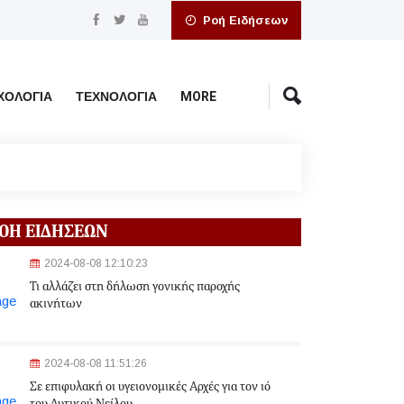
Ροή Ειδήσεων
ΧΟΛΟΓΊΑ
ΤΕΧΝΟΛΟΓΊΑ
MORE
ΟΗ ΕΙΔΗΣΕΩΝ
2024-08-08 12:10:23
Τι αλλάζει στη δήλωση γονικής παροχής
ακινήτων
2024-08-08 11:51:26
Σε επιφυλακή οι υγειονομικές Αρχές για τον ιό