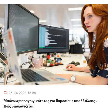
05-04-2023 15:59
Μπόνους παραγωγικότητας για δημοσίους υπαλλήλους -
Πώς υπολογίζεται