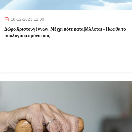
18-12-2023 12:00
Δώρο Χριστουγέννων: Μέχρι πότε καταβάλλεται - Πώς θα το
υπολογίσετε μόνοι σας