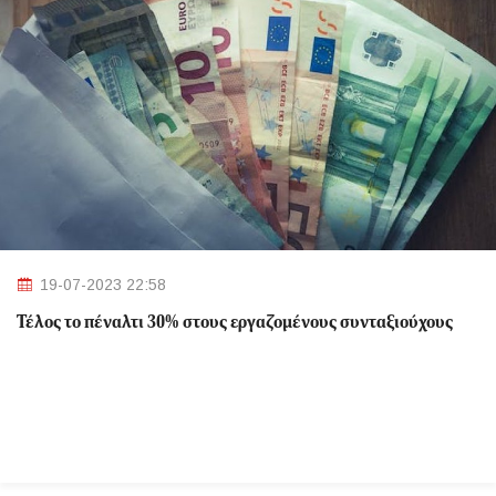
19-07-2023 22:58
Τέλος το πέναλτι 30% στους εργαζομένους συνταξιούχους