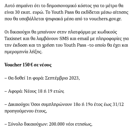
Αυτό σημαίνει ότι το δημοσιονομικό κόστος για το μέτρο θα
είναι 30 εκατ. ευρώ. Το Youth Pass θα εκδίδεται μέσω αίτησης
που θα υποβάλλεται ψηφιακά μέσα από το vouchers.gov.gr.
Οι δικαιούχοι θα μπαίνουν στην πλατφόρμα με κωδικούς
Taxisnet και θα λαμβάνουν SMS και email με πληροφορίες για
την έκδοση και τη χρήση του Youth Pass -το οποίο θα έχει και
ημερομηνία λήξης.
Voucher 150 € σε νέους
– Θα δοθεί 1η φορά: Σεπτέμβριο 2023,
– Αφορά: Νέους 18 ή 19 ετών,
– Δικαιούχοι: Όσοι συμπληρώνουν 18ο ή 19ο έτος έως 31/12
προηγούμενου έτους,
– Σύνολο δικαιούχων: 200.000 νέοι ετησίως,