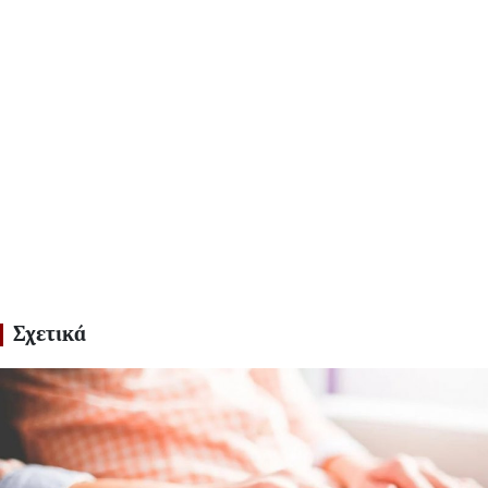
Σχετικά