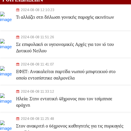
2024-08-08 12:10:23
Τι αλλάζει στη δήλωση γονικής παροχής ακινήτων
2024-08-08 11:51:26
Σε επιφυλακή οι υγειονομικές Αρχές για τον ιό του
Δυτικού Νείλου
2024-08-08 11:41:07
ΕΦΕΤ: Aνακαλείται παρτίδα νωπού μπιφτεκιού στο
οποίο εντοπίστηκε σαλμονέλα
2024-08-08 11:33:12
Ηλεία: Στην εντατική 48χρονος που τον τσίμπησε
αράχνη
2024-08-08 11:25:48
Στον ανακριτή ο 66χρονος καθηγητής για τις πυρκαγιές