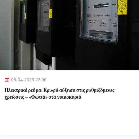
06-04-2023 22:06
Ηλεκτρικό ρεύμα: Κρυφή αύξηση στις ρυθμιζόμενες
χρεώσεις – «Φωτιά» στα νοικοκυριά