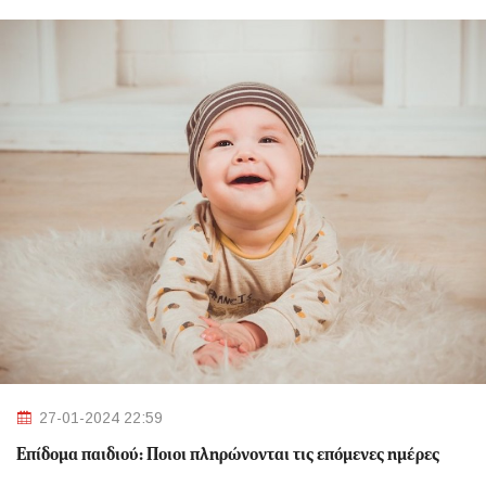
27-01-2024 22:59
Επίδομα παιδιού: Ποιοι πληρώνονται τις επόμενες ημέρες