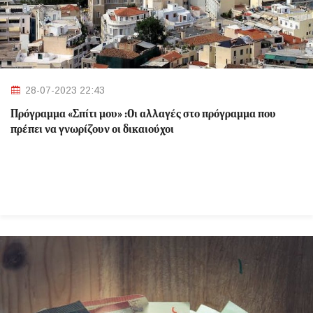
28-07-2023 22:43
Πρόγραμμα «Σπίτι μου» :Οι αλλαγές στο πρόγραμμα που
πρέπει να γνωρίζουν οι δικαιούχοι