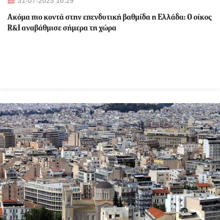
31-07-2023 16:29
Ακόμα πιο κοντά στην επενδυτική βαθμίδα η Ελλάδα: Ο οίκος
R&I αναβάθμισε σήμερα τη χώρα