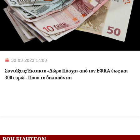
30-03-2023 14:08
Συντάξεις: Έκτακτο «Δώρο Πάσχα» από τον ΕΦΚΑ έως και
300 ευρώ - Ποιοι το δικαιούνται
ΡΟΗ ΕΙΔΗΣΕΩΝ