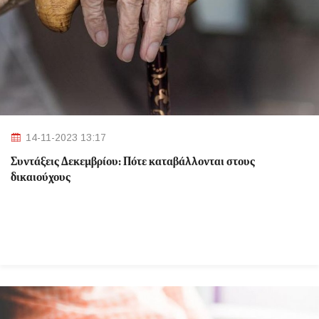
14-11-2023 13:17
Συντάξεις Δεκεμβρίου: Πότε καταβάλλονται στους
δικαιούχους