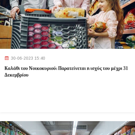
30-06-2023 15:40
Καλάθι του Νοικοκυριού: Παρατείνεται η ισχύς του μέχρι 31
Δεκεμβρίου