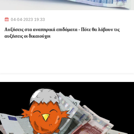
04-04-2023 19:33
Αυξήσεις στα αναπηρικά επιδόματα - Πότε θα λάβουν τις
αυξήσεις οι δικαιούχοι