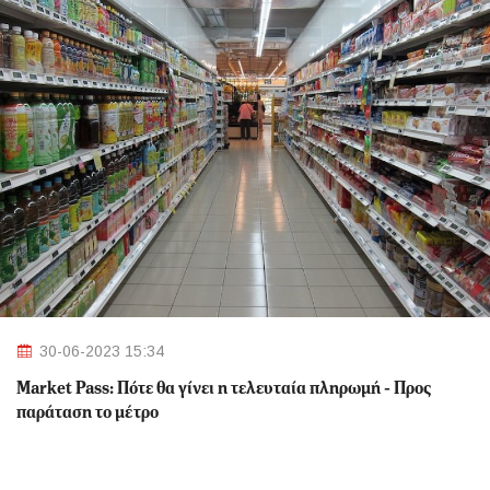
30-06-2023 15:34
Market Pass: Πότε θα γίνει η τελευταία πληρωμή - Προς
παράταση το μέτρο