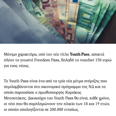
Μόνιμο χαρακτήρα, υπό τον νέο τίτλο
Youth Pass
, αποκτά
πλέον το γνωστό Freedom Pass, δηλαδή το voucher 150 ευρώ
για τους νέους.
Το Youth Pass είναι ένα από τα τρία νέα μέτρα στήριξης που
περιλαμβάνονται στο οικονομικό πρόγραμμα της ΝΔ και τα
οποία παρουσίασε ο πρωθυπουργός Κυριάκος
Μητσοτάκης. Δικαιούχοι του Youth Pass θα είναι, κάθε χρόνο,
οι νέοι που θα συμπληρώνουν την ηλικία των 18 και 19 ετών,
οι οποίοι υπολογίζονται σε 200.000 ετησίως.