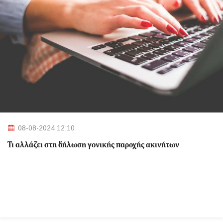
08-08-2024 12:10
Τι αλλάζει στη δήλωση γονικής παροχής ακινήτων