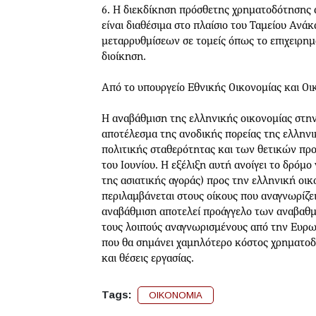
6. Η διεκδίκηση πρόσθετης χρηματοδότησης
είναι διαθέσιμα στο πλαίσιο του Ταμείου Αν
μεταρρυθμίσεων σε τομείς όπως το επιχειρημα
διοίκηση.
Από το υπουργείο Εθνικής Οικονομίας και Οι
Η αναβάθμιση της ελληνικής οικονομίας στην
αποτέλεσμα της ανοδικής πορείας της ελληνι
πολιτικής σταθερότητας και των θετικών προ
του Ιουνίου. Η εξέλιξη αυτή ανοίγει το δρόμο
της ασιατικής αγοράς) προς την ελληνική οικ
περιλαμβάνεται στους οίκους που αναγνωρίζε
αναβάθμιση αποτελεί προάγγελο των αναβαθμ
τους λοιπούς αναγνωρισμένους από την Ευρω
που θα σημάνει χαμηλότερο κόστος χρηματοδ
και θέσεις εργασίας.
Tags:
ΟΙΚΟΝΟΜΙΑ