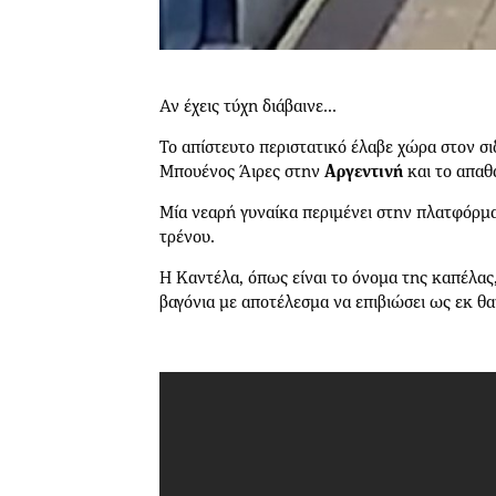
Αν έχεις τύχη διάβαινε...
Το απίστευτο περιστατικό έλαβε χώρα στον σ
Μπουένος Άιρες στην
Αργεντινή
και το απαθ
Μία νεαρή γυναίκα περιμένει στην πλατφόρμα
τρένου.
Η Καντέλα, όπως είναι το όνομα της καπέλας,
βαγόνια με αποτέλεσμα να επιβιώσει ως εκ θ