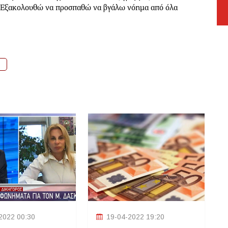
Εξακολουθώ να προσπαθώ να βγάλω νόημα από όλα
2022 00:30
19-04-2022 19:20