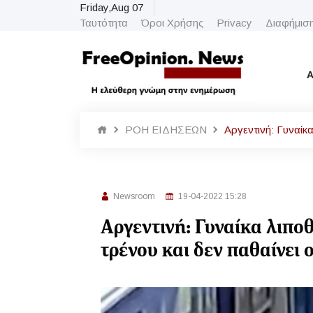
Friday,Aug 07
Ταυτότητα
Όροι Χρήσης
Privacy
Διαφήμισ
Α
ΡΟΗ ΕΙΔΗΣΕΩΝ
Αργεντινή: Γυναίκα
Newsroom
19-04-2022 15:28
Αργεντινή: Γυναίκα λιποθ
τρένου και δεν παθαίνει ο