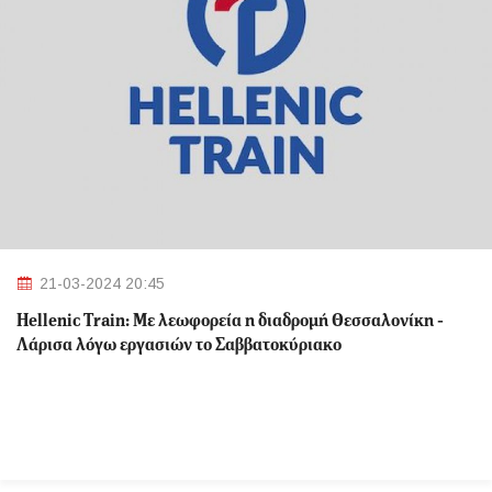
21-03-2024 20:45
Hellenic Train: Με λεωφορεία η διαδρομή Θεσσαλονίκη -
Λάρισα λόγω εργασιών το Σαββατοκύριακο