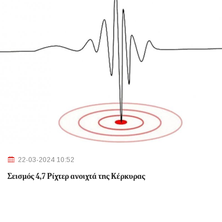
22-03-2024 10:52
Σεισμός 4,7 Ρίχτερ ανοιχτά της Κέρκυρας