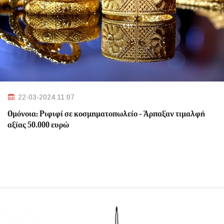
22-03-2024 11:07
Ομόνοια: Ριφιφί σε κοσμηματοπωλείο - Άρπαξαν τιμαλφή
αξίας 50.000 ευρώ