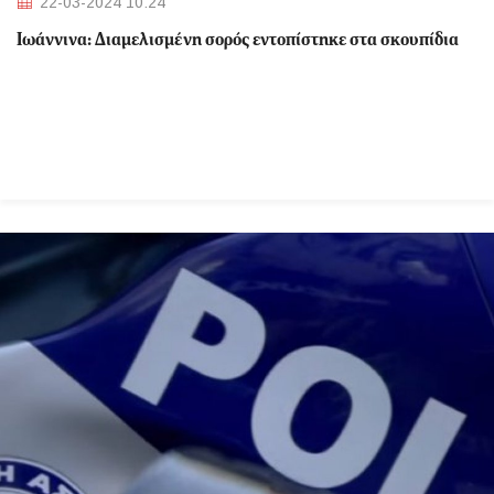
22-03-2024 10:24
Ιωάννινα: Διαμελισμένη σορός εντοπίστηκε στα σκουπίδια