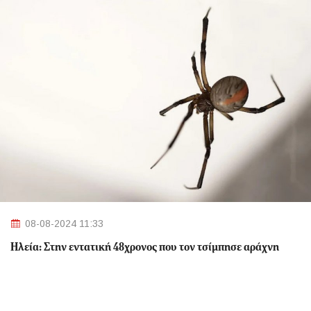
08-08-2024 11:33
Ηλεία: Στην εντατική 48χρονος που τον τσίμπησε αράχνη