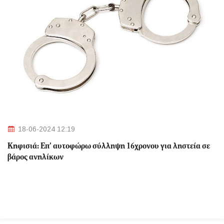
18-06-2024 12:19
Κηφισιά: Eπ' αυτοφώρω σύλληψη 16χρονου για ληστεία σε
βάρος ανηλίκων