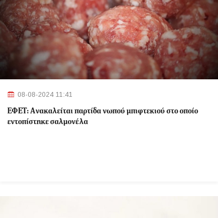
08-08-2024 11:41
ΕΦΕΤ: Aνακαλείται παρτίδα νωπού μπιφτεκιού στο οποίο
εντοπίστηκε σαλμονέλα