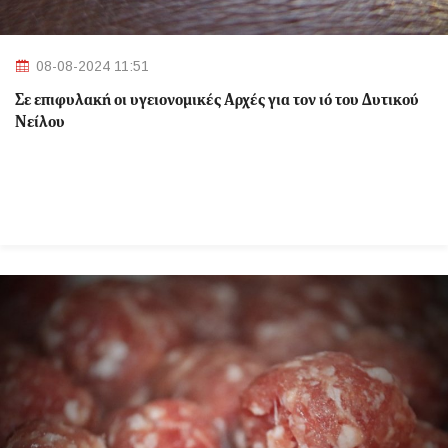
08-08-2024 11:51
Σε επιφυλακή οι υγειονομικές Αρχές για τον ιό του Δυτικού
Νείλου