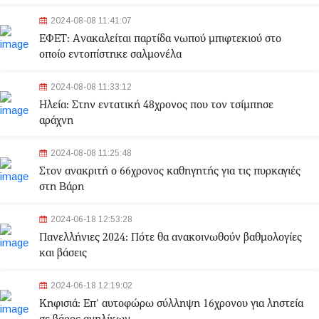
2024-08-08 11:41:07
ΕΦΕΤ: Aνακαλείται παρτίδα νωπού μπιφτεκιού στο
οποίο εντοπίστηκε σαλμονέλα
2024-08-08 11:33:12
Ηλεία: Στην εντατική 48χρονος που τον τσίμπησε
αράχνη
2024-08-08 11:25:48
Στον ανακριτή ο 66χρονος καθηγητής για τις πυρκαγιές
στη Βάρη
2024-06-18 12:53:28
Πανελλήνιες 2024: Πότε θα ανακοινωθούν βαθμολογίες
και βάσεις
2024-06-18 12:19:02
Κηφισιά: Eπ' αυτοφώρω σύλληψη 16χρονου για ληστεία