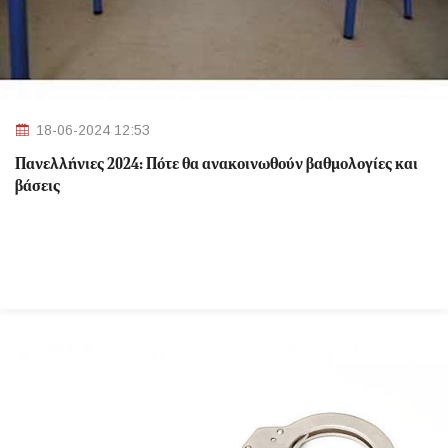
18-06-2024 12:53
Πανελλήνιες 2024: Πότε θα ανακοινωθούν βαθμολογίες και
βάσεις