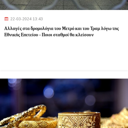
22-03-2024 13:43
Αλλαγές στα δρομολόγια του Μετρό και του Τραμ λόγω της
Εθνικής Επετείου - Ποιοι σταθμοί θα κλείσουν