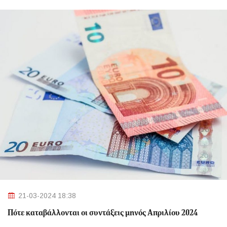
21-03-2024 18:38
Πότε καταβάλλονται οι συντάξεις μηνός Απριλίου 2024