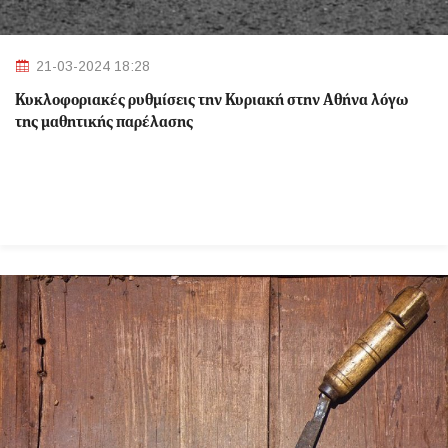
21-03-2024 18:28
Κυκλοφοριακές ρυθμίσεις την Κυριακή στην Αθήνα λόγω
της μαθητικής παρέλασης