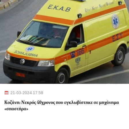
21-03-2024 17:58
Κοζάνη: Νεκρός 40χρονος που εγκλωβίστηκε σε μηχάνημα
«σπαστήρα»