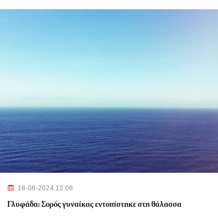
18-06-2024 12:06
Γλυφάδα: Σορός γυναίκας εντοπίστηκε στη θάλασσα