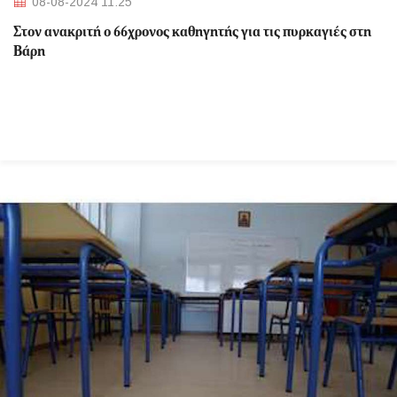
08-08-2024 11:25
Στον ανακριτή ο 66χρονος καθηγητής για τις πυρκαγιές στη
Βάρη