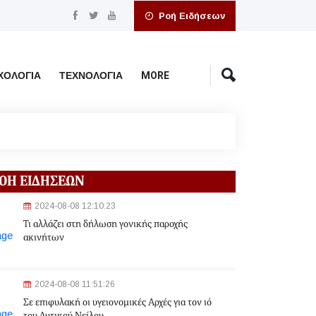
Ροή Ειδήσεων
ΧΟΛΟΓΊΑ
ΤΕΧΝΟΛΟΓΊΑ
MORE
ΟΗ ΕΙΔΗΣΕΩΝ
2024-08-08 12:10:23
Τι αλλάζει στη δήλωση γονικής παροχής
ακινήτων
2024-08-08 11:51:26
Σε επιφυλακή οι υγειονομικές Αρχές για τον ιό