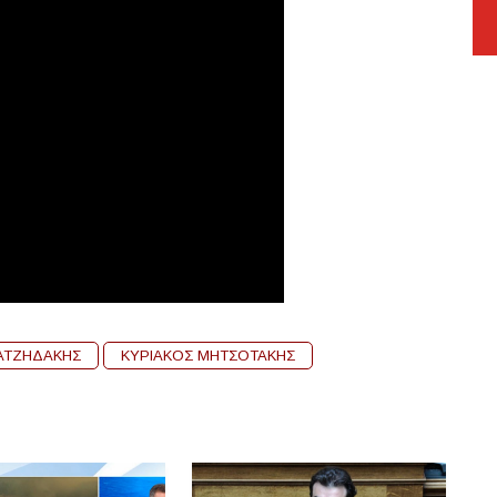
ΑΤΖΗΔΑΚΗΣ
ΚΥΡΙΑΚΟΣ ΜΗΤΣΟΤΑΚΗΣ