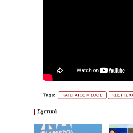
Tags:
ΚΑΤΩΤΑΤΟΣ ΜΙΣΘΟΣ
ΚΩΣΤΗΣ Χ
Σχετικά