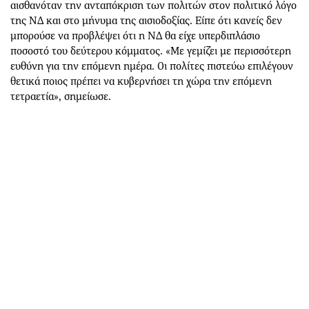
αισθανόταν την ανταπόκριση των πολιτών στον πολιτικό λόγο
της ΝΔ και στο μήνυμα της αισιοδοξίας. Είπε ότι κανείς δεν
μπορούσε να προβλέψει ότι η ΝΔ θα είχε υπερδιπλάσιο
ποσοστό του δεύτερου κόμματος. «Με γεμίζει με περισσότερη
ευθύνη για την επόμενη ημέρα. Οι πολίτες πιστεύω επιλέγουν
θετικά ποιος πρέπει να κυβερνήσει τη χώρα την επόμενη
τετραετία», σημείωσε.