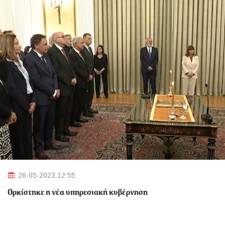
26-05-2023 12:55
Ορκίστηκε η νέα υπηρεσιακή κυβέρνηση