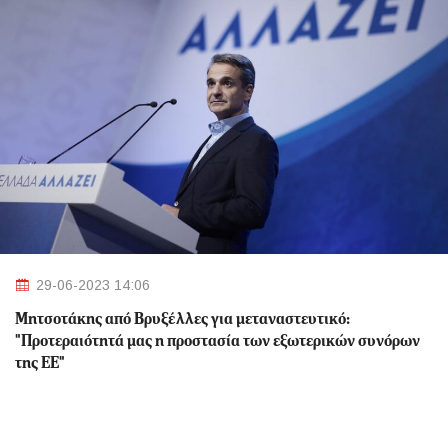
29-06-2023 14:06
Μητσοτάκης από Βρυξέλλες για μεταναστευτικό:
"Προτεραιότητά μας η προστασία των εξωτερικών συνόρων
της ΕΕ"