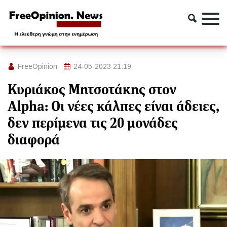
Πολιτική
Κυριάκος Μητσοτάκης στον Alpha: Οι νέες κάλπες είναι
άδειες, δεν περίμενα τις 20 μονάδες διαφορά
FreeOpinion
24-05-2023 21:19
Κυριάκος Μητσοτάκης στον
Alpha: Οι νέες κάλπες είναι άδειες,
δεν περίμενα τις 20 μονάδες
διαφορά