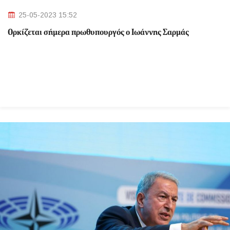
25-05-2023 15:52
Ορκίζεται σήμερα πρωθυπουργός ο Ιωάννης Σαρμάς