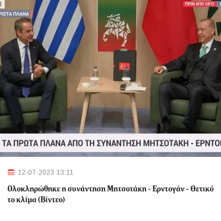
12-07-2023 13:11
Ολοκληρώθηκε η συνάντηση Μητσοτάκη - Ερντογάν - Θετικό
το κλίμα (Βίντεο)