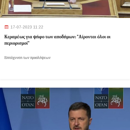
17-07-2023 11:22
Κεραμέως για ψήφο των αποδήμων: "Αίρονται όλοι οι
περιορισμοί"
Επιτάχυνση των προσλήψεων