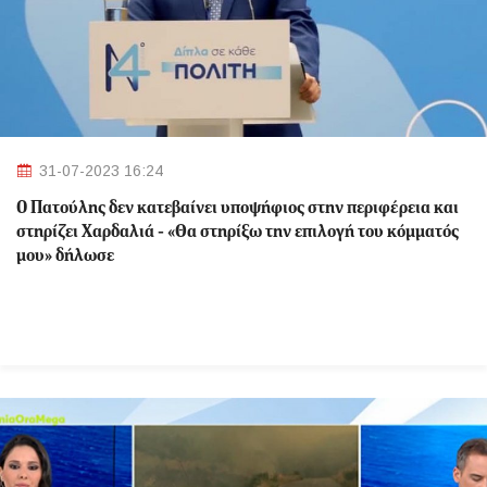
31-07-2023 16:24
Ο Πατούλης δεν κατεβαίνει υποψήφιος στην περιφέρεια και
στηρίζει Χαρδαλιά - «Θα στηρίξω την επιλογή του κόμματός
μου» δήλωσε