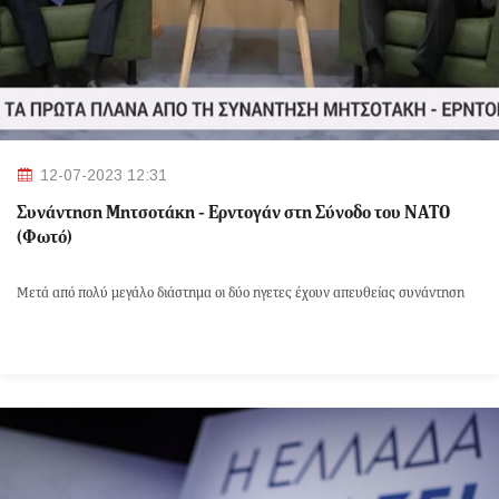
12-07-2023 12:31
Συνάντηση Μητσοτάκη - Ερντογάν στη Σύνοδο του ΝΑΤΟ
(Φωτό)
Μετά από πολύ μεγάλο διάστημα οι δύο ηγετες έχουν απευθείας συνάντηση