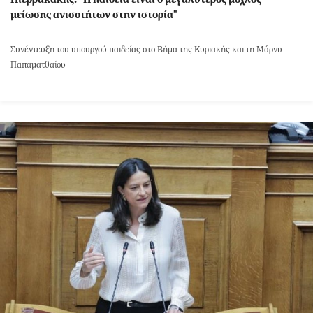
μείωσης ανισοτήτων στην ιστορία"
Συνέντευξη του υπουργού παιδείας στο Βήμα της Κυριακής και τη Μάρνυ
Παπαματθαίου