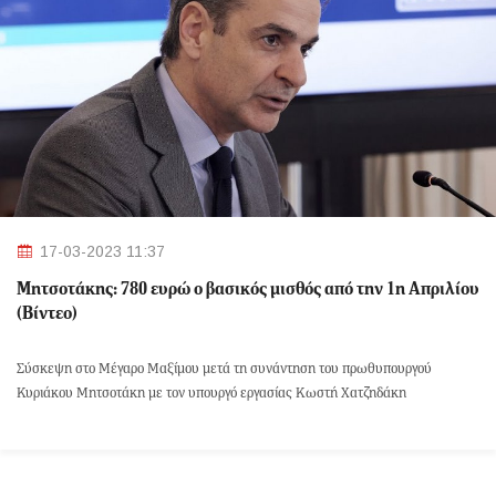
17-03-2023 11:37
Μητσοτάκης: 780 ευρώ ο βασικός μισθός από την 1η Απριλίου
(Βίντεο)
Σύσκεψη στο Μέγαρο Μαξίμου μετά τη συνάντηση του πρωθυπουργού
Κυριάκου Μητσοτάκη με τον υπουργό εργασίας Κωστή Χατζηδάκη