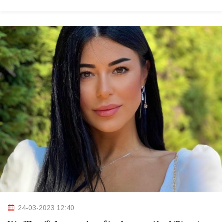
24-03-2023 12:40