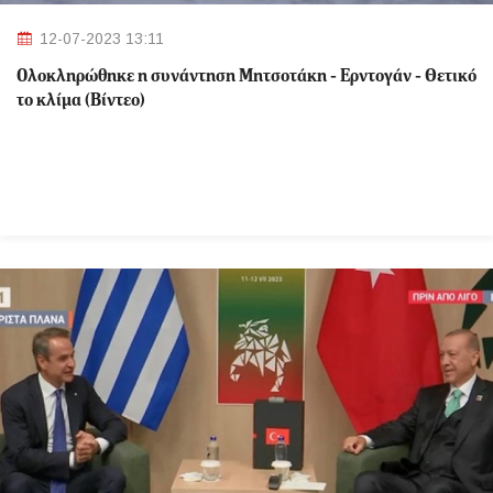
12-07-2023 13:11
Ολοκληρώθηκε η συνάντηση Μητσοτάκη - Ερντογάν - Θετικό
το κλίμα (Βίντεο)