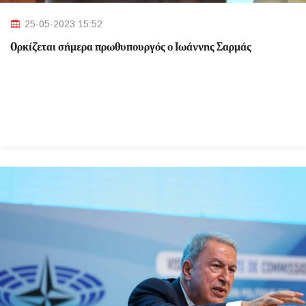
25-05-2023 15:52
Ορκίζεται σήμερα πρωθυπουργός ο Ιωάννης Σαρμάς