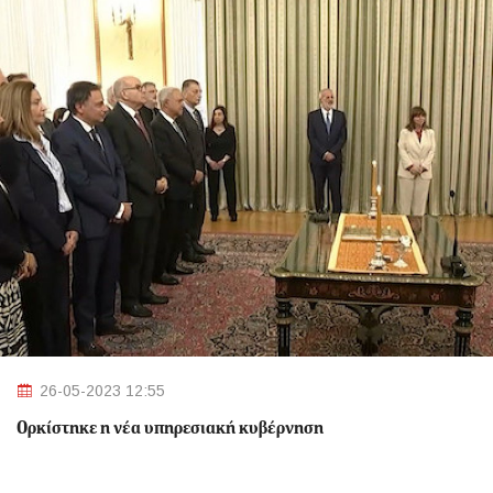
26-05-2023 12:55
Ορκίστηκε η νέα υπηρεσιακή κυβέρνηση