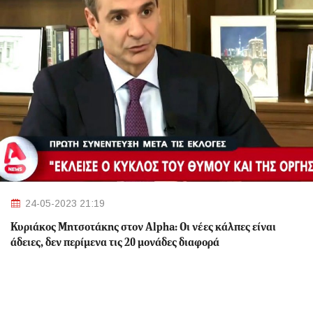
24-05-2023 21:19
Κυριάκος Μητσοτάκης στον Alpha: Οι νέες κάλπες είναι
άδειες, δεν περίμενα τις 20 μονάδες διαφορά