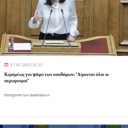
17-07-2023 11:22
Κεραμέως για ψήφο των αποδήμων: "Αίρονται όλοι οι
περιορισμοί"
Επιτάχυνση των προσλήψεων