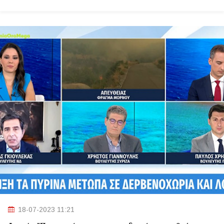
18-07-2023 11:21