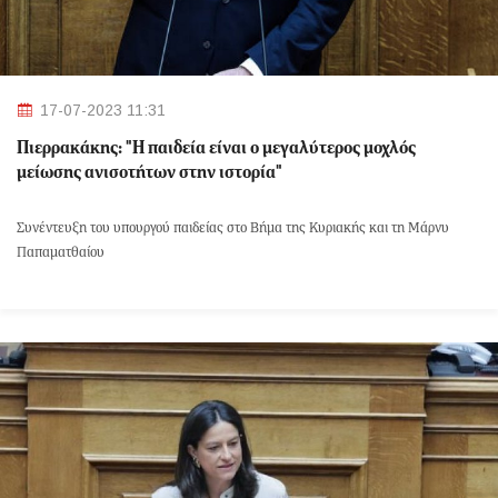
17-07-2023 11:31
Πιερρακάκης: "Η παιδεία είναι ο μεγαλύτερος μοχλός
μείωσης ανισοτήτων στην ιστορία"
Συνέντευξη του υπουργού παιδείας στο Βήμα της Κυριακής και τη Μάρνυ
Παπαματθαίου