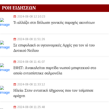
ΡΟΗ ΕΙΔΗΣΕΩΝ
2024-08-08 12:10:23
Τι αλλάζει στη δήλωση γονικής παροχής ακινήτων
2024-08-08 11:51:26
Σε επιφυλακή οι υγειονομικές Αρχές για τον ιό του
Δυτικού Νείλου
2024-08-08 11:41:07
ΕΦΕΤ: Aνακαλείται παρτίδα νωπού μπιφτεκιού στο
οποίο εντοπίστηκε σαλμονέλα
2024-08-08 11:33:12
Ηλεία: Στην εντατική 48χρονος που τον τσίμπησε
αράχνη
2024-08-08 11:25:48