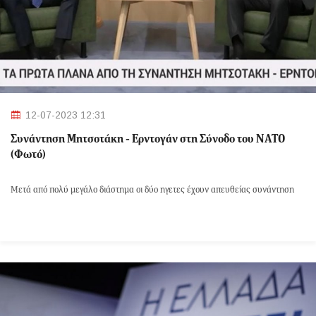
12-07-2023 12:31
Συνάντηση Μητσοτάκη - Ερντογάν στη Σύνοδο του ΝΑΤΟ
(Φωτό)
Μετά από πολύ μεγάλο διάστημα οι δύο ηγετες έχουν απευθείας συνάντηση