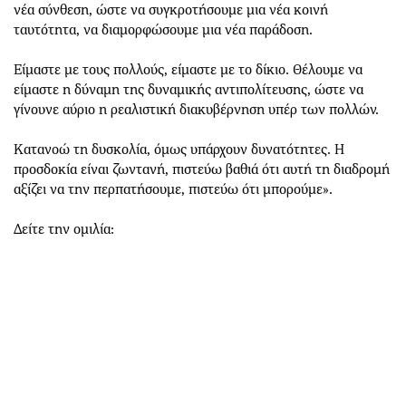
νέα σύνθεση, ώστε να συγκροτήσουμε μια νέα κοινή
ταυτότητα, να διαμορφώσουμε μια νέα παράδοση.
Είμαστε με τους πολλούς, είμαστε με το δίκιο. Θέλουμε να
είμαστε η δύναμη της δυναμικής αντιπολίτευσης, ώστε να
γίνουνε αύριο η ρεαλιστική διακυβέρνηση υπέρ των πολλών.
Κατανοώ τη δυσκολία, όμως υπάρχουν δυνατότητες. Η
προσδοκία είναι ζωντανή, πιστεύω βαθιά ότι αυτή τη διαδρομή
αξίζει να την περπατήσουμε, πιστεύω ότι μπορούμε».
Δείτε την ομιλία: