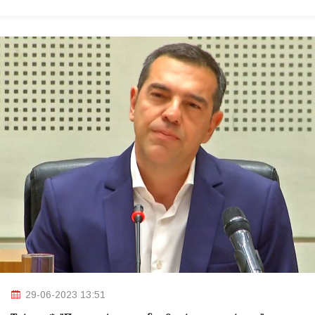
29-06-2023 13:51