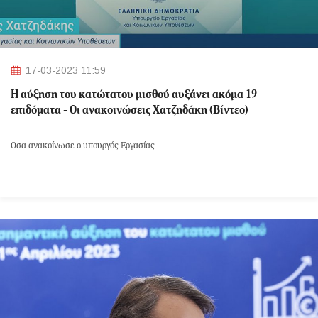
17-03-2023 11:59
Η αύξηση του κατώτατου μισθού αυξάνει ακόμα 19
επιδόματα - Οι ανακοινώσεις Χατζηδάκη (Βίντεο)
Όσα ανακοίνωσε ο υπουργός Εργασίας