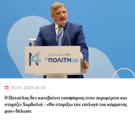
31-07-2023 16:24
Ο Πατούλης δεν κατεβαίνει υποψήφιος στην περιφέρεια και
στηρίζει Χαρδαλιά - «Θα στηρίξω την επιλογή του κόμματός
μου» δήλωσε