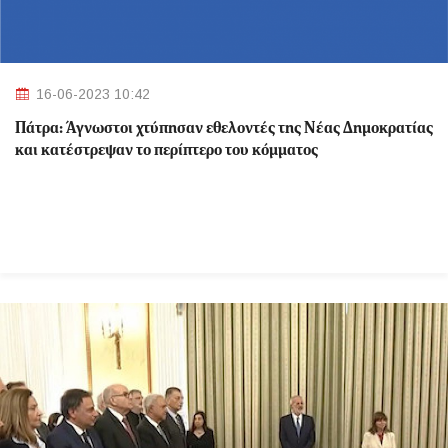
16-06-2023 10:42
Πάτρα: Άγνωστοι χτύπησαν εθελοντές της Νέας Δημοκρατίας
και κατέστρεψαν το περίπτερο του κόμματος