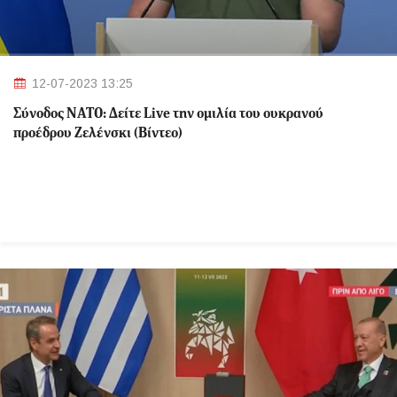
12-07-2023 13:25
Σύνοδος ΝΑΤΟ: Δείτε Live την ομιλία του ουκρανού
προέδρου Ζελένσκι (Βίντεο)