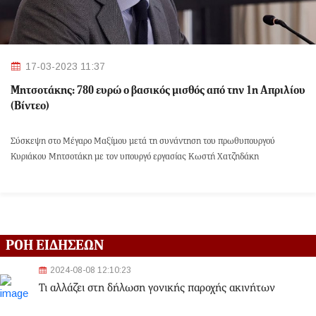
17-03-2023 11:37
Μητσοτάκης: 780 ευρώ ο βασικός μισθός από την 1η Απριλίου
(Βίντεο)
Σύσκεψη στο Μέγαρο Μαξίμου μετά τη συνάντηση του πρωθυπουργού
Κυριάκου Μητσοτάκη με τον υπουργό εργασίας Κωστή Χατζηδάκη
ΡΟΗ ΕΙΔΗΣΕΩΝ
2024-08-08 12:10:23
Τι αλλάζει στη δήλωση γονικής παροχής ακινήτων