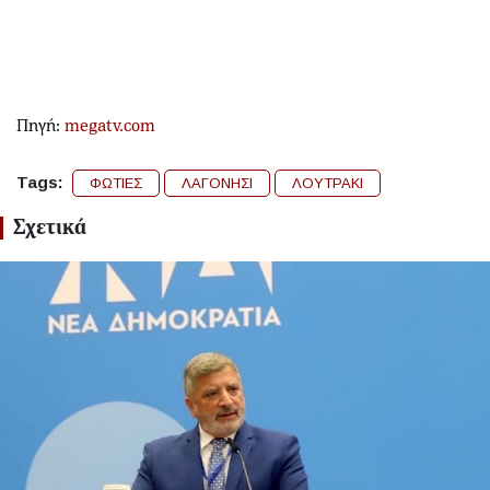
Πηγή:
megatv.com
Tags:
ΦΩΤΙΕΣ
ΛΑΓΟΝΗΣΙ
ΛΟΥΤΡΑΚΙ
Σχετικά