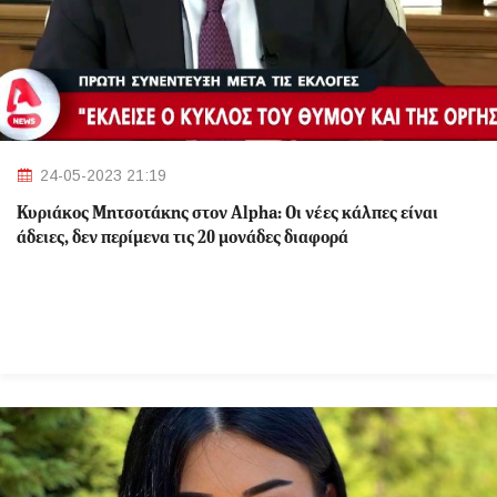
24-05-2023 21:19
Κυριάκος Μητσοτάκης στον Alpha: Οι νέες κάλπες είναι
άδειες, δεν περίμενα τις 20 μονάδες διαφορά