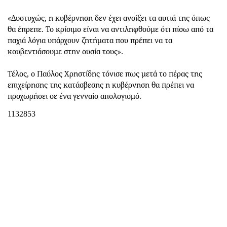
«Δυστυχώς, η κυβέρνηση δεν έχει ανοίξει τα αυτιά της όπως
θα έπρεπε. Το κρίσιμο είναι να αντιληφθούμε ότι πίσω από τα
παχιά λόγια υπάρχουν ζητήματα που πρέπει να τα
κουβεντιάσουμε στην ουσία τους».
Τέλος, ο Παύλος Χρηστίδης τόνισε πως μετά το πέρας της
επιχείρησης της κατάσβεσης η κυβέρνηση θα πρέπει να
προχωρήσει σε ένα γενναίο απολογισμό.