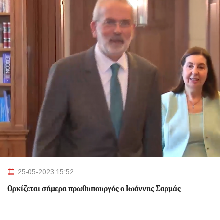
25-05-2023 15:52
Ορκίζεται σήμερα πρωθυπουργός ο Ιωάννης Σαρμάς