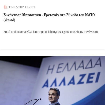
12-07-2023 12:31
Συνάντηση Μητσοτάκη - Ερντογάν στη Σύνοδο του ΝΑΤΟ
(Φωτό)
Μετά από πολύ μεγάλο διάστημα οι δύο ηγετες έχουν απευθείας συνάντηση