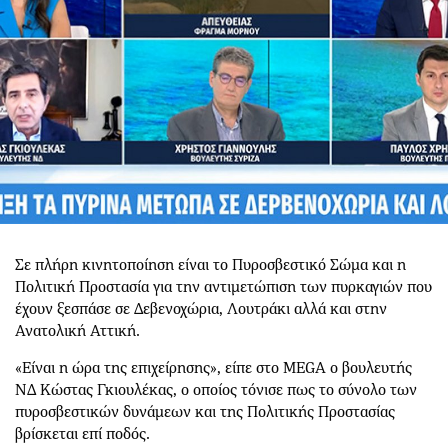
Σε πλήρη κινητοποίηση είναι το Πυροσβεστικό Σώμα και η
Πολιτική Προστασία για την αντιμετώπιση των πυρκαγιών που
έχουν ξεσπάσε σε Δεβενοχώρια, Λουτράκι αλλά και στην
Ανατολική Αττική.
«Είναι η ώρα της επιχείρησης», είπε στο MEGA ο βουλευτής
ΝΔ Κώστας Γκιουλέκας, ο οποίος τόνισε πως το σύνολο των
πυροσβεστικών δυνάμεων και της Πολιτικής Προστασίας
βρίσκεται επί ποδός.