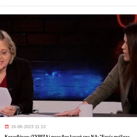
16-06-2023 11:13