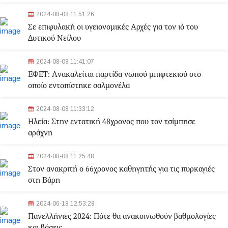
2024-08-08 11:51:26
Σε επιφυλακή οι υγειονομικές Αρχές για τον ιό του
Δυτικού Νείλου
2024-08-08 11:41:07
ΕΦΕΤ: Aνακαλείται παρτίδα νωπού μπιφτεκιού στο
οποίο εντοπίστηκε σαλμονέλα
2024-08-08 11:33:12
Ηλεία: Στην εντατική 48χρονος που τον τσίμπησε
αράχνη
2024-08-08 11:25:48
Στον ανακριτή ο 66χρονος καθηγητής για τις πυρκαγιές
στη Βάρη
2024-06-18 12:53:28
Πανελλήνιες 2024: Πότε θα ανακοινωθούν βαθμολογίες
και βάσεις