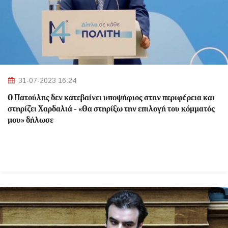
31-07-2023 16:24
Ο Πατούλης δεν κατεβαίνει υποψήφιος στην περιφέρεια και
στηρίζει Χαρδαλιά - «Θα στηρίξω την επιλογή του κόμματός
μου» δήλωσε