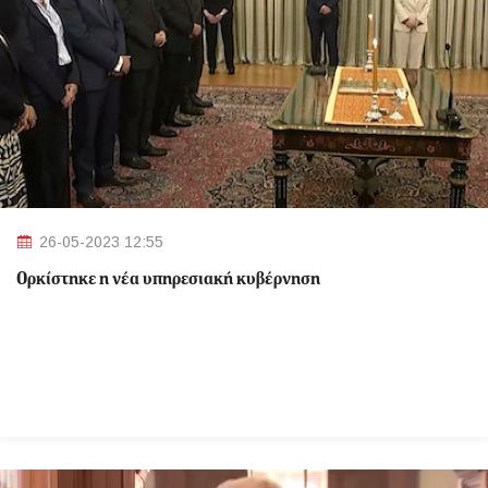
26-05-2023 12:55
Ορκίστηκε η νέα υπηρεσιακή κυβέρνηση