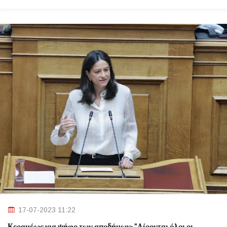
17-07-2023 11:22