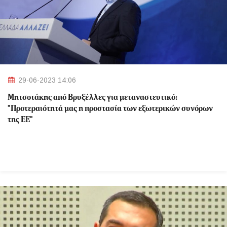
29-06-2023 14:06
Μητσοτάκης από Βρυξέλλες για μεταναστευτικό:
"Προτεραιότητά μας η προστασία των εξωτερικών συνόρων
της ΕΕ"