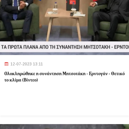
12-07-2023 13:11
Ολοκληρώθηκε η συνάντηση Μητσοτάκη - Ερντογάν - Θετικό
το κλίμα (Βίντεο)