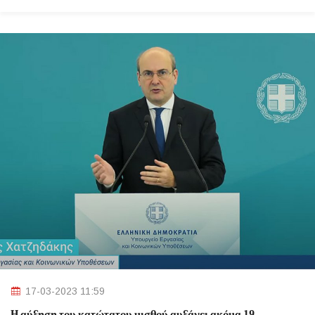
17-03-2023 11:59