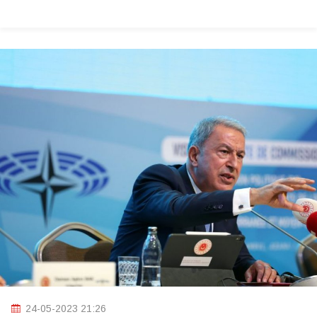
24-05-2023 21:26