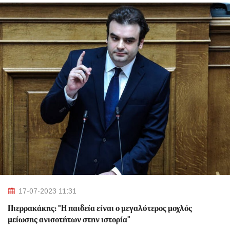
17-07-2023 11:31
Πιερρακάκης: "Η παιδεία είναι ο μεγαλύτερος μοχλός
μείωσης ανισοτήτων στην ιστορία"