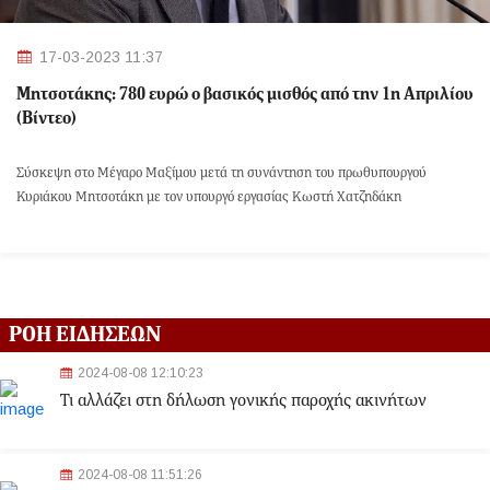
17-03-2023 11:37
Μητσοτάκης: 780 ευρώ ο βασικός μισθός από την 1η Απριλίου
(Βίντεο)
Σύσκεψη στο Μέγαρο Μαξίμου μετά τη συνάντηση του πρωθυπουργού
Κυριάκου Μητσοτάκη με τον υπουργό εργασίας Κωστή Χατζηδάκη
ΡΟΗ ΕΙΔΗΣΕΩΝ
2024-08-08 12:10:23
Τι αλλάζει στη δήλωση γονικής παροχής ακινήτων
2024-08-08 11:51:26