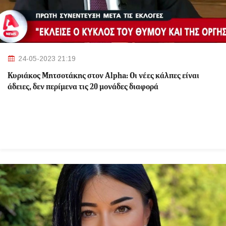
24-05-2023 21:19
Κυριάκος Μητσοτάκης στον Alpha: Οι νέες κάλπες είναι
άδειες, δεν περίμενα τις 20 μονάδες διαφορά