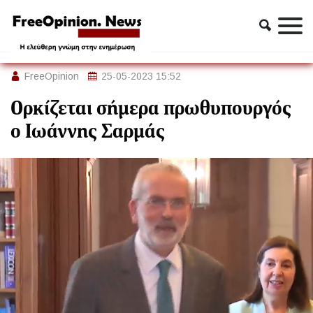
Πολιτική
Ορκίζεται σήμερα πρωθυπουργός ο Ιωάννης Σαρμάς
FreeOpinion
25-05-2023 15:52
Ορκίζεται σήμερα πρωθυπουργός
ο Ιωάννης Σαρμάς