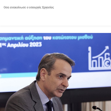
Όσα ανακοίνωσε ο υπουργός Εργασίας