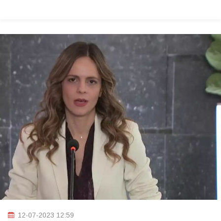
12-07-2023 12:59