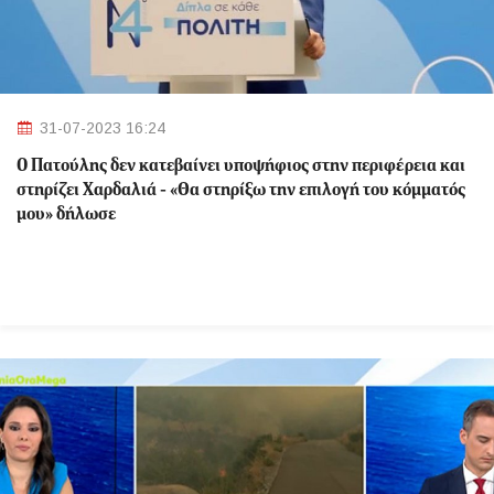
31-07-2023 16:24
Ο Πατούλης δεν κατεβαίνει υποψήφιος στην περιφέρεια και
στηρίζει Χαρδαλιά - «Θα στηρίξω την επιλογή του κόμματός
μου» δήλωσε