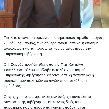
Στις 4 το απόγευμα ορκίζεται ο υπηρεσιακός πρωθυπουργός,
κ. Ιωάννης Σαρμάς, ενώ σήμερα αναμένεται και η επίσημη
ανακοίνωση για τα πρόσωπα που θα απαρτίζουν την
υπηρεσιακή κυβέρνηση.
Ο Ι. Σαρμάς εκκλήθη χθες από την ΠτΔ Κατερίνα
Σακελλαροπούλου και έλαβε εντολή σχηματισμού
υπηρεσιακής κυβέρνησης, εφόσον απέβη άκαρπη και η
σύσκεψη των πολιτικών αρχηγών που συγκάλεσε η
Πρόεδρος.
Οι αρχηγοί συμφώνησαν ότι δεν υπάρχει δυνατότητα
συγκρότησης κυβέρνησης, έκαναν τις δικές τους
παρατηρήσεις για πρόσωπα κοινής αποδοχής και