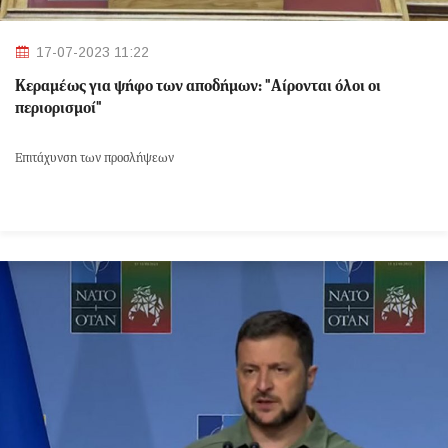
17-07-2023 11:22
Κεραμέως για ψήφο των αποδήμων: "Αίρονται όλοι οι
περιορισμοί"
Επιτάχυνση των προσλήψεων