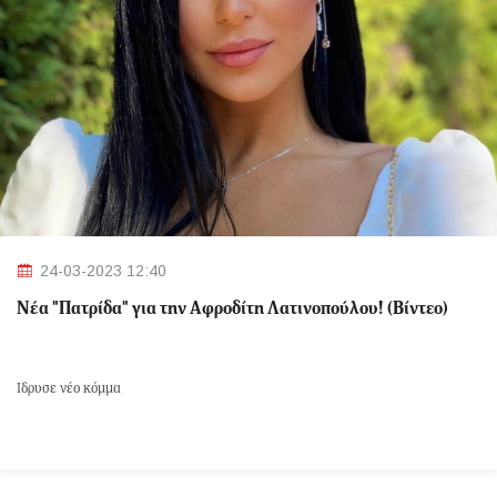
24-03-2023 12:40
Νέα "Πατρίδα" για την Αφροδίτη Λατινοπούλου! (Βίντεο)
Ίδρυσε νέο κόμμα