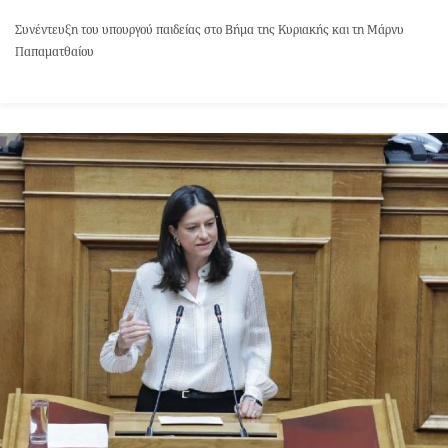
Συνέντευξη του υπουργού παιδείας στο Βήμα της Κυριακής και τη Μάρνυ
Παπαματθαίου