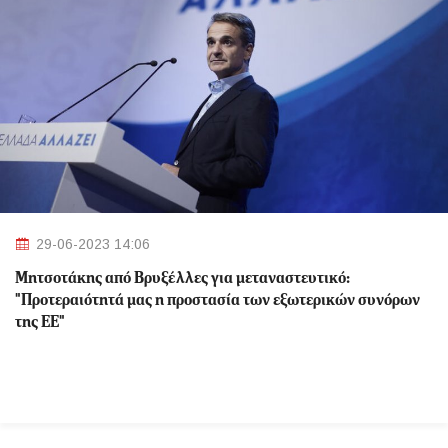
29-06-2023 14:06
Μητσοτάκης από Βρυξέλλες για μεταναστευτικό:
"Προτεραιότητά μας η προστασία των εξωτερικών συνόρων
της ΕΕ"