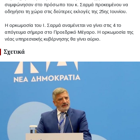
συμφώνησαν στο πρόσωπο του κ. Σαρμά προκειμένου να
οδηγήσει τη χώρα στις δεύτερες εκλογές της 25ης Ιουνίου.
Η ορκωμοσία του Ι. Σαρμά αναμένεται να γίνει στις 4 το
απόγευμα σήμερα στο Προεδρικό Μέγαρο. Η ορκωμοσία της
νέας υπηρεσιακής κυβέρνησης θα γίνει αύριο.
Σχετικά