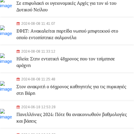
Σε επιφυλακή οι υγειονομικές Αρχές για τον ιό του
Δυτικού Νείλου
2024-08-08 11:41:07
ΕΦΕΤ: Aνακαλείται παρτίδα νωπού μπιφτεκιού στο
οποίο εντοπίστηκε σαλμονέλα
2024-08-08 11:33:12
Ηλεία: Στην εντατική 48χρονος που τον τσίμπησε
αράχνη
2024-08-08 11:25:48
Στον ανακριτή ο 66χρονος καθηγητής για τις πυρκαγιές
στη Βάρη
2024-06-18 12:53:28
Πανελλήνιες 2024: Πότε θα ανακοινωθούν βαθμολογίες
και βάσεις