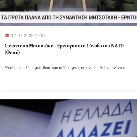
12-07-2023 12:31
Συνάντηση Μητσοτάκη - Ερντογάν στη Σύνοδο του ΝΑΤΟ
(Φωτό)
Μετά από πολύ μεγάλο διάστημα οι δύο ηγετες έχουν απευθείας συνάντηση