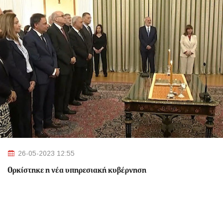
26-05-2023 12:55
Ορκίστηκε η νέα υπηρεσιακή κυβέρνηση