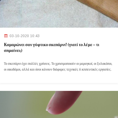
03-10-2020 10:43
Καμαρώνει σαν γύφτικο σκεπάρνι! (γιατί το λέμε – τι
σημαίνει;)
Το σκεπάρνι έχει πολλές χρήσεις. Το χρησιμοποιούν οι μαραγκοί, οι ξυλοκόποι,
οι οικοδόμοι, αλλά και όσοι κάνουν διάφορες τεχνικές ή κηπευτικές εργασίες.