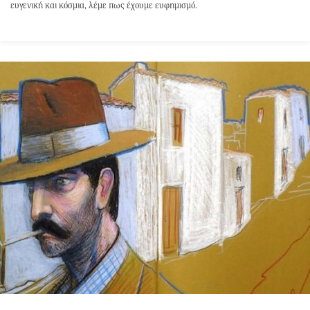
ευγενική και κόσμια, λέμε πως έχουμε ευφημισμό.