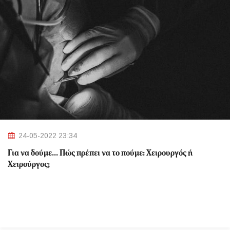
24-05-2022 23:34
Για να δούμε... Πώς πρέπει να το πούμε: Χειρουργός ή
Χειρούργος;