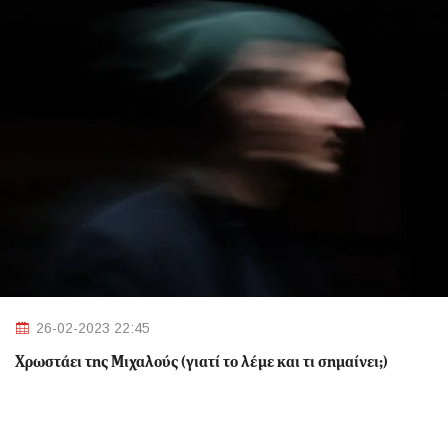
26-02-2023 22:45
Χρωστάει της Μιχαλούς (γιατί το λέμε και τι σημαίνει;)