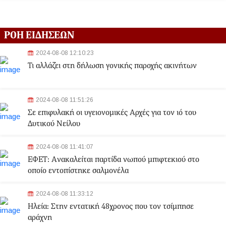
ΡΟΗ ΕΙΔΗΣΕΩΝ
2024-08-08 12:10:23
Τι αλλάζει στη δήλωση γονικής παροχής ακινήτων
2024-08-08 11:51:26
Σε επιφυλακή οι υγειονομικές Αρχές για τον ιό του
Δυτικού Νείλου
2024-08-08 11:41:07
ΕΦΕΤ: Aνακαλείται παρτίδα νωπού μπιφτεκιού στο
οποίο εντοπίστηκε σαλμονέλα
2024-08-08 11:33:12
Ηλεία: Στην εντατική 48χρονος που τον τσίμπησε
αράχνη