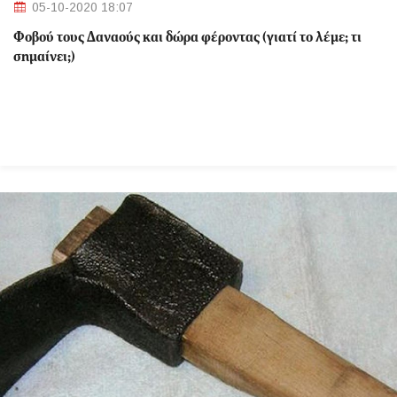
05-10-2020 18:07
Φοβού τους Δαναούς και δώρα φέροντας (γιατί το λέμε; τι
σημαίνει;)