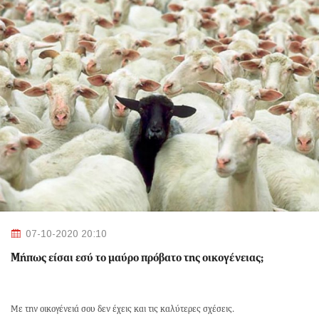
07-10-2020 20:10
Μήπως είσαι εσύ το μαύρο πρόβατο της οικογένειας;
Με την οικογένειά σου δεν έχεις και τις καλύτερες σχέσεις.