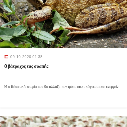
09-10-2020 01:38
Ο βάτραχος της σιωπής
Μια διδακτική ιστορία που θα αλλάξει τον τρόπο που σκέφτεσαι και ενεργείς