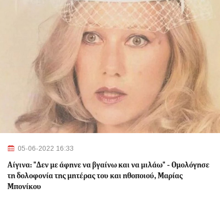
05-06-2022 16:33
Αίγινα: "Δεν με άφηνε να βγαίνω και να μιλάω" - Ομολόγησε
τη δολοφονία της μητέρας του και ηθοποιού, Μαρίας
Μπονίκου