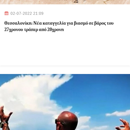
02-07-2022 21:09
Θεσσαλονίκη: Νέα καταγγελία για βιασμό σε βάρος του
27χρονου τράπερ από 20χρονη