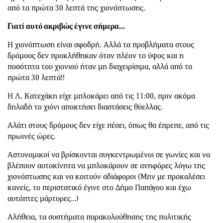
από τα πρώτα 30 λεπτά της χιονόπτωσης.
Γιατί αυτό ακριβώς έγινε σήμερα…
Η χιονόπτωση είναι σφοδρή. Αλλά τα προβλήματα στους
δρόμους δεν προκλήθηκαν όταν πλέον το ύψος και η
ποσότητα του χιονιού ήταν μη διαχειρίσιμα, αλλά από τα
πρώτα 30 λεπτά!!
Η Λ. Κατεχάκη είχε μπλοκάρει από τις 11:00, πριν ακόμα
δηλαδή το χιόνι αποκτήσει διαστάσεις θύελλας.
Αλάτι στους δρόμους δεν είχε πέσει, όπως θα έπρεπε, από τις
πρωινές ώρες.
Αστυνομικοί να βρίσκονται συγκεντρωμένοι σε γωνίες και να
βλέπουν αυτοκίνητα να μπλοκάρουν σε ανηφόρες λόγω της
χιονόπτωσης και να κοιτούν αδιάφοροι (Μην με προκαλέσει
κανείς, το περιστατικό έγινε στο Δήμο Παπάγου και έχω
αυτόπτες μάρτυρες…)
Αλήθεια, τα συστήματα παρακολούθησης της πολιτικής