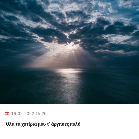
19-02-2022 15:20
‘Ολα τα χατίρια μου τ’ άργησες πολύ