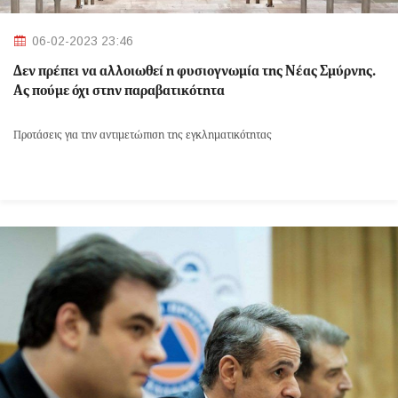
06-02-2023 23:46
Δεν πρέπει να αλλοιωθεί η φυσιογνωμία της Νέας Σμύρνης.
Ας πούμε όχι στην παραβατικότητα
Προτάσεις για την αντιμετώπιση της εγκληματικότητας