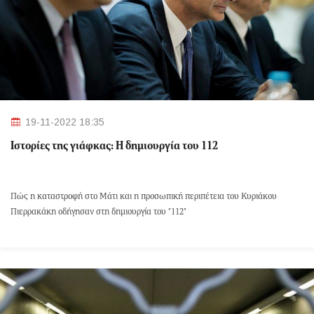
19-11-2022 18:35
Ιστορίες της γιάφκας: Η δημιουργία του 112
Πώς η καταστροφή στο Μάτι και η προσωπική περιπέτεια του Κυριάκου
Πιερρακάκη οδήγησαν στη δημιουργία του "112"