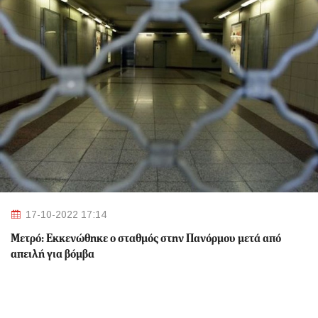
17-10-2022 17:14
Μετρό: Εκκενώθηκε ο σταθμός στην Πανόρμου μετά από
απειλή για βόμβα