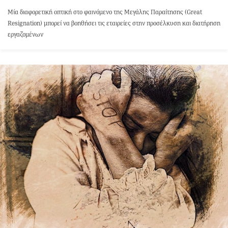
Μία διαφορετική οπτική στο φαινόμενο της Μεγάλης Παραίτησης (Great
Resignation) μπορεί να βοηθήσει τις εταιρείες στην προσέλκυση και διατήρηση
εργαζομένων