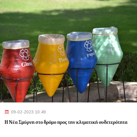
09-02-2023 10:49
Η Νέα Σμύρνη στο δρόμο προς την κλιματική ουδετερότητα