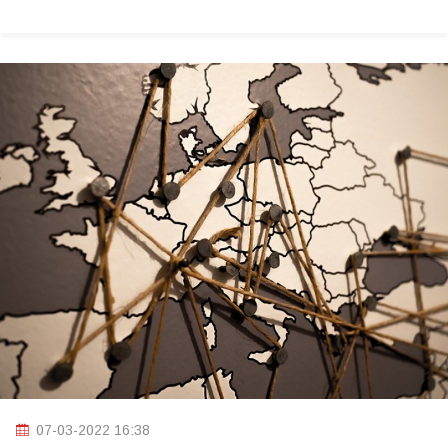
07-03-2022 16:38