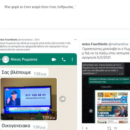
Μια φορά κι έναν καιρό ήταν ένας άνθρωπος. ‘