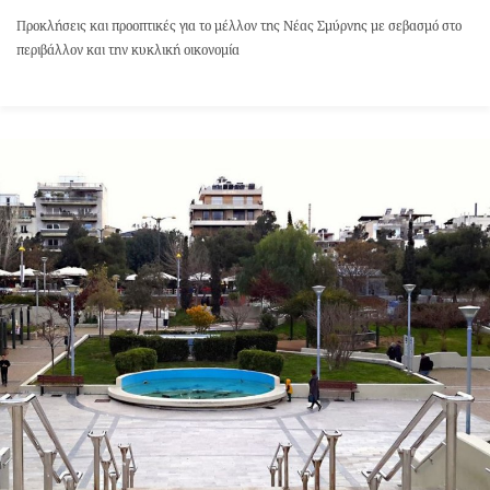
Προκλήσεις και προοπτικές για το μέλλον της Νέας Σμύρνης με σεβασμό στο
περιβάλλον και την κυκλική οικονομία