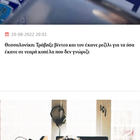
20-08-2022 20:01
Θεσσαλονίκη: Τράβηξε βίντεο και τον έκανε ρεζίλι για τα όσα
έκανε σε νεαρή κοπέλα που δεν γνώριζε