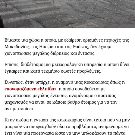
Είμαστε μία χώρα η οποία, με εξαίρεση ορισμένες περιοχές της
Μακεδονίας, της Ηπείρου και της Θράκης, δεν έχουμε
χιονοπτώσεις μεγάλης διάρκειας και έντασης.
Επίσης, διαθέτουμε μια μετεωρολογική υπηρεσία η οποία δίνει
έγκαιρες και κατά τεκμήριο σωστές προβλέψεις.
Συνεπώς, όταν υπάρχει η αναμονή μίας κακοκαιρίας όπως η
επονομαζόμενη «Ελπίδα»
, η οποία συνοδεύεται με
χιονοπτώσεις μεγάλης έντασης, αναμένουμε ο κρατικός
μηχανισμός να είναι, σε κάποιο βαθμό έτοιμος για να την
αντιμετωπίσει.
Κι αν ακόμα η ένταση της κακοκαιρίας είναι τέτοια που να μην
μπορούν να αποφευχθούν όλα τα προβλήματα, αναμένουμε να
έχει γίνει μία προεργασία ώστε να μην μπλοκάρουν τα πάντα