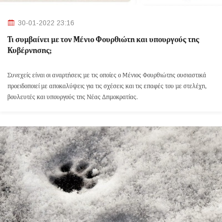
30-01-2022 23:16
Τι συμβαίνει με τον Μένιο Φουρθιώτη και υπουργούς της
Κυβέρνησης;
Συνεχείς είναι οι αναρτήσεις με τις οποίες ο Μένιος Φουρθιώτης ουσιαστικά
προειδοποιεί με αποκαλύψεις για τις σχέσεις και τις επαφές του με στελέχη,
βουλευτές και υπουργούς της Νέας Δημοκρατίας.