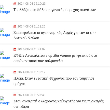
2024-08-08 12:10:23
Τι αλλάζει στη δήλωση γονικής παροχής ακινήτων
2024-08-08 11:51:26
Σε επιφυλακή οι υγειονομικές Αρχές για τον ιό του
Δυτικού Νείλου
2024-08-08 11:41:07
ΕΦΕΤ: Aνακαλείται παρτίδα νωπού μπιφτεκιού στο
οποίο εντοπίστηκε σαλμονέλα
2024-08-08 11:33:12
Ηλεία: Στην εντατική 48χρονος που τον τσίμπησε
αράχνη
2024-08-08 11:25:48
Στον ανακριτή ο 66χρονος καθηγητής για τις πυρκαγιές
στη Βάρη