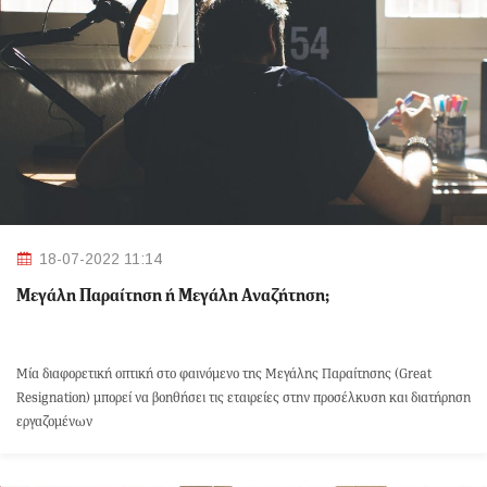
18-07-2022 11:14
Μεγάλη Παραίτηση ή Μεγάλη Αναζήτηση;
Μία διαφορετική οπτική στο φαινόμενο της Μεγάλης Παραίτησης (Great
Resignation) μπορεί να βοηθήσει τις εταιρείες στην προσέλκυση και διατήρηση
εργαζομένων