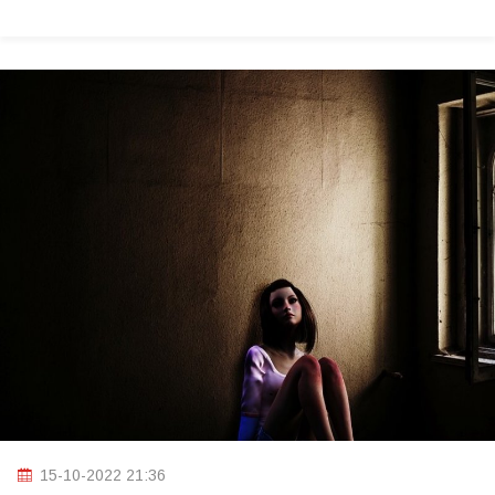
15-10-2022 21:36