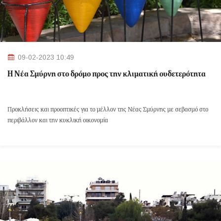
09-02-2023 10:49
Η Νέα Σμύρνη στο δρόμο προς την κλιματική ουδετερότητα
Προκλήσεις και προοπτικές για το μέλλον της Νέας Σμύρνης με σεβασμό στο
περιβάλλον και την κυκλική οικονομία