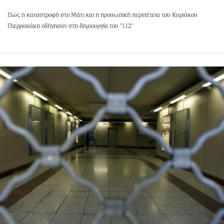
Πώς η καταστροφή στο Μάτι και η προσωπική περιπέτεια του Κυριάκου
Πιερρακάκη οδήγησαν στη δημιουργία του "112"