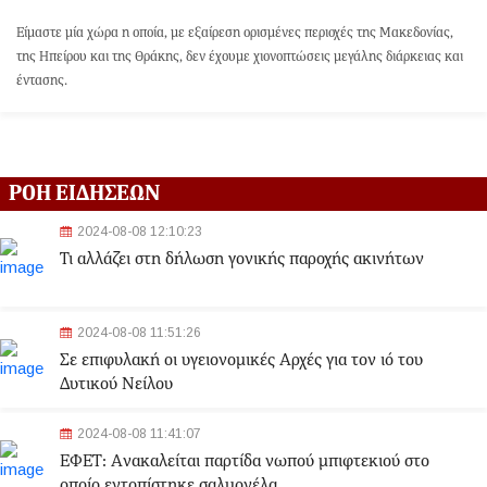
Είμαστε μία χώρα η οποία, με εξαίρεση ορισμένες περιοχές της Μακεδονίας,
της Ηπείρου και της Θράκης, δεν έχουμε χιονοπτώσεις μεγάλης διάρκειας και
έντασης.
ΡΟΗ ΕΙΔΗΣΕΩΝ
2024-08-08 12:10:23
Τι αλλάζει στη δήλωση γονικής παροχής ακινήτων
2024-08-08 11:51:26
Σε επιφυλακή οι υγειονομικές Αρχές για τον ιό του
Δυτικού Νείλου
2024-08-08 11:41:07
ΕΦΕΤ: Aνακαλείται παρτίδα νωπού μπιφτεκιού στο
οποίο εντοπίστηκε σαλμονέλα