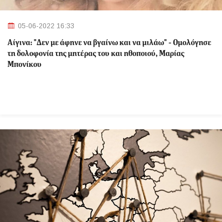
05-06-2022 16:33
Αίγινα: "Δεν με άφηνε να βγαίνω και να μιλάω" - Ομολόγησε
τη δολοφονία της μητέρας του και ηθοποιού, Μαρίας
Μπονίκου