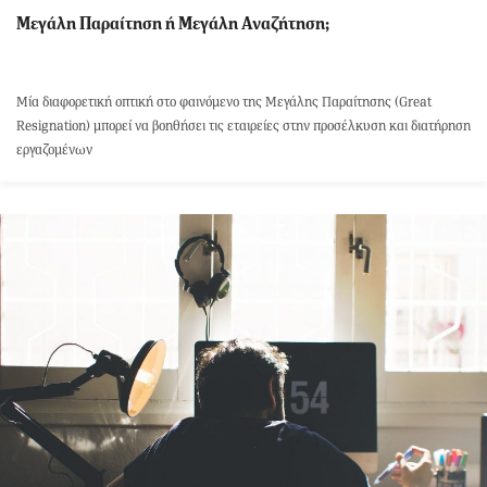
Μεγάλη Παραίτηση ή Μεγάλη Αναζήτηση;
Μία διαφορετική οπτική στο φαινόμενο της Μεγάλης Παραίτησης (Great
Resignation) μπορεί να βοηθήσει τις εταιρείες στην προσέλκυση και διατήρηση
εργαζομένων