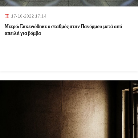
17-10-2022 17:14
Μετρό: Εκκενώθηκε ο σταθμός στην Πανόρμου μετά από
απειλή για βόμβα