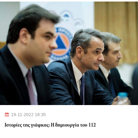
19-11-2022 18:35
Ιστορίες της γιάφκας: Η δημιουργία του 112