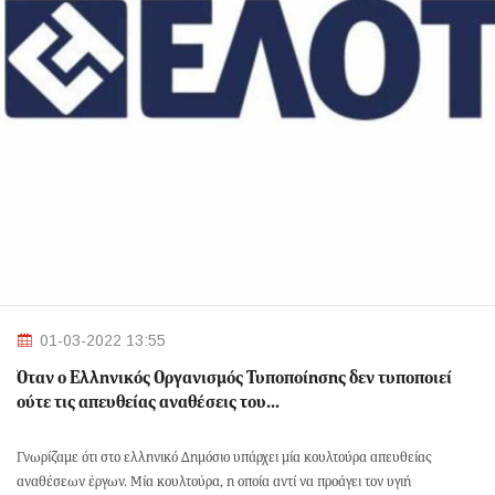
01-03-2022 13:55
Όταν ο Ελληνικός Οργανισμός Τυποποίησης δεν τυποποιεί
ούτε τις απευθείας αναθέσεις του…
Γνωρίζαμε ότι στο ελληνικό Δημόσιο υπάρχει μία κουλτούρα απευθείας
αναθέσεων έργων. Μία κουλτούρα, η οποία αντί να προάγει τον υγιή