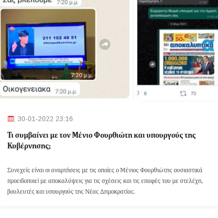
30-01-2022 23:16
Τι συμβαίνει με τον Μένιο Φουρθιώτη και υπουργούς της
Κυβέρνησης;
Συνεχείς είναι οι αναρτήσεις με τις οποίες ο Μένιος Φουρθιώτης ουσιαστικά
προειδοποιεί με αποκαλύψεις για τις σχέσεις και τις επαφές του με στελέχη,
βουλευτές και υπουργούς της Νέας Δημοκρατίας.