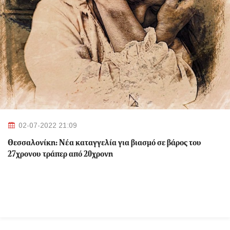
02-07-2022 21:09
Θεσσαλονίκη: Νέα καταγγελία για βιασμό σε βάρος του
27χρονου τράπερ από 20χρονη