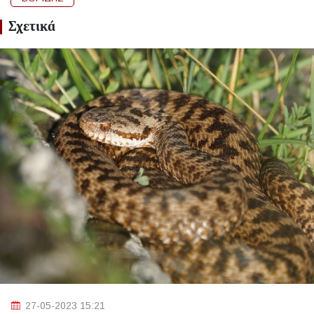
Σχετικά
27-05-2023 15:21