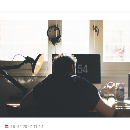
18-07-2022 11:14