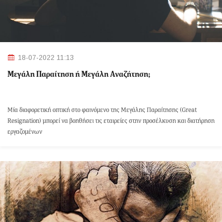
18-07-2022 11:13
Μεγάλη Παραίτηση ή Μεγάλη Αναζήτηση;
Μία διαφορετική οπτική στο φαινόμενο της Μεγάλης Παραίτησης (Great
Resignation) μπορεί να βοηθήσει τις εταιρείες στην προσέλκυση και διατήρηση
εργαζομένων