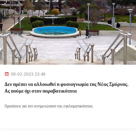
06-02-2023 23:46
Δεν πρέπει να αλλοιωθεί η φυσιογνωμία της Νέας Σμύρνης.
Ας πούμε όχι στην παραβατικότητα
Προτάσεις για την αντιμετώπιση της εγκληματικότητας