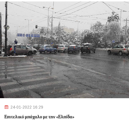
24-01-2022 16:29
Επιτελικό μπάχαλο με την «Ελπίδα»